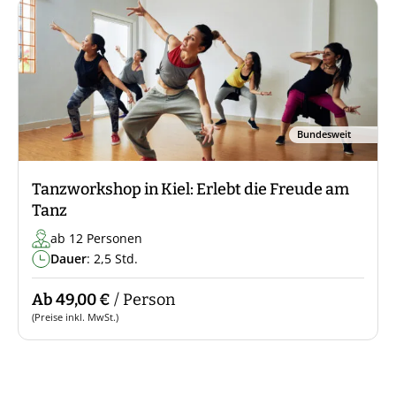
Bundesweit
Tanzworkshop in Kiel: Erlebt die Freude am
Tanz
ab 12 Personen
Dauer
: 2,5 Std.
Ab 49,00 €
/ Person
(Preise inkl. MwSt.)