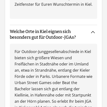
Zeitfenster für Euren Wunschtermin in Kiel.
Welche Orte in Kiel eignen sich
besonders gut für Outdoor-JGAs?
Für Outdoor-Junggesellenabschiede in Kiel
bieten sich größere Wiesen und
Freiflächen in Stadtnähe oder im Umland
an, etwa in Strandnähe, entlang der Kieler
Förde oder in Parks. Urbanere Formate wie
Urban Street Games oder Beat the
Bachelor lassen sich gut entlang der
Kiellinie, in Hafennähe oder mit Startpunkt
an der Hörn planen. So erlebt Ihr beim JGA