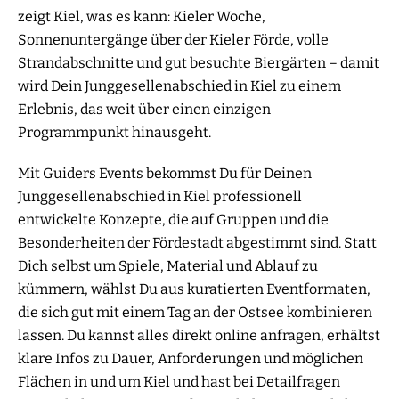
zeigt Kiel, was es kann: Kieler Woche,
Sonnenuntergänge über der Kieler Förde, volle
Strandabschnitte und gut besuchte Biergärten – damit
wird Dein Junggesellenabschied in Kiel zu einem
Erlebnis, das weit über einen einzigen
Programmpunkt hinausgeht.
Mit Guiders Events bekommst Du für Deinen
Junggesellenabschied in Kiel professionell
entwickelte Konzepte, die auf Gruppen und die
Besonderheiten der Fördestadt abgestimmt sind. Statt
Dich selbst um Spiele, Material und Ablauf zu
kümmern, wählst Du aus kuratierten Eventformaten,
die sich gut mit einem Tag an der Ostsee kombinieren
lassen. Du kannst alles direkt online anfragen, erhältst
klare Infos zu Dauer, Anforderungen und möglichen
Flächen in und um Kiel und hast bei Detailfragen