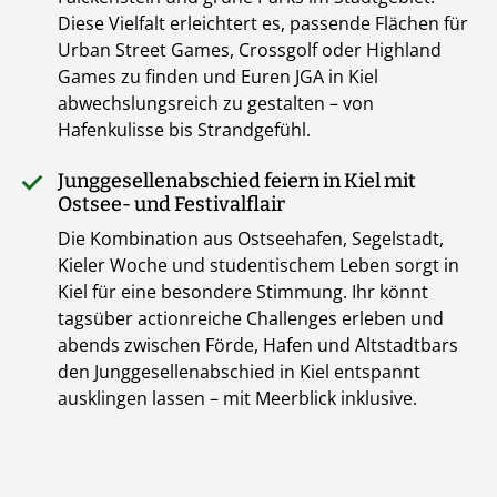
Diese Vielfalt erleichtert es, passende Flächen für
Urban Street Games, Crossgolf oder Highland
Games zu finden und Euren JGA in Kiel
abwechslungsreich zu gestalten – von
Hafenkulisse bis Strandgefühl.
Junggesellenabschied feiern in Kiel mit
Ostsee- und Festivalflair
Die Kombination aus Ostseehafen, Segelstadt,
Kieler Woche und studentischem Leben sorgt in
Kiel für eine besondere Stimmung. Ihr könnt
tagsüber actionreiche Challenges erleben und
abends zwischen Förde, Hafen und Altstadtbars
den Junggesellenabschied in Kiel entspannt
ausklingen lassen – mit Meerblick inklusive.