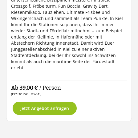
Crossgolf, Fröbelturm, Fun Boccia, Gravity Dart,
Riesenmikado, Tauziehen, Ultimate Frisbee und
Wikingerschach und sammelt als Team Punkte. In Kiel
könnt Ihr die Stationen so planen, dass Ihr immer
wieder Stadt- und Fördeflair mitnehmt – zum Beispiel
entlang der Kiellinie, in Hafennähe oder mit
Abstechern Richtung Innenstadt. Damit wird Euer
Junggesellenabschied in Kiel zu einer aktiven
Stadtentdeckung, bei der Ihr sowohl ins Schwitzen
kommt als auch die maritime Seite der Fördestadt
erlebt.
Ab 39,00 €
/ Person
(Preise inkl. MwSt.)
Jetzt Angebot anfragen