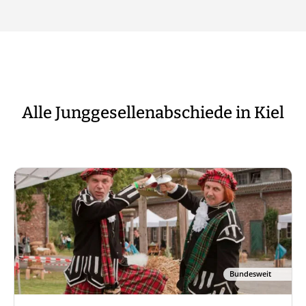
Alle Junggesellenabschiede in Kiel
Bundesweit