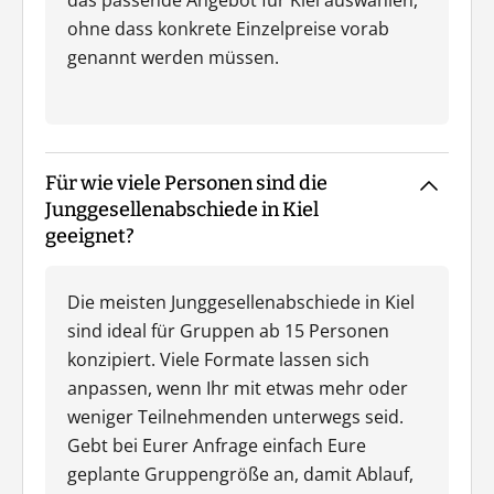
das passende Angebot für Kiel auswählen,
ohne dass konkrete Einzelpreise vorab
genannt werden müssen.
Für wie viele Personen sind die
Junggesellenabschiede in Kiel
geeignet?
Die meisten Junggesellenabschiede in Kiel
sind ideal für Gruppen ab 15 Personen
konzipiert. Viele Formate lassen sich
anpassen, wenn Ihr mit etwas mehr oder
weniger Teilnehmenden unterwegs seid.
Gebt bei Eurer Anfrage einfach Eure
geplante Gruppengröße an, damit Ablauf,