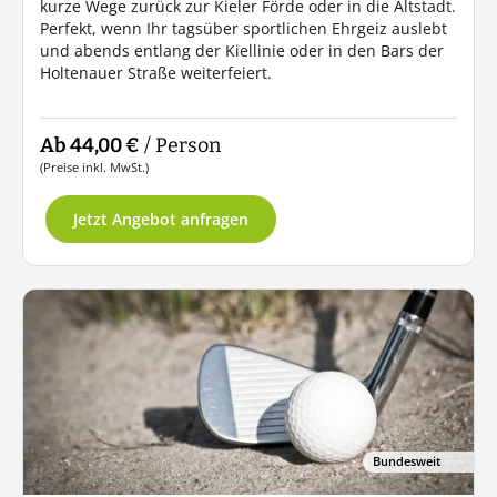
kurze Wege zurück zur Kieler Förde oder in die Altstadt.
Perfekt, wenn Ihr tagsüber sportlichen Ehrgeiz auslebt
und abends entlang der Kiellinie oder in den Bars der
Holtenauer Straße weiterfeiert.
Ab 44,00 €
/ Person
(Preise inkl. MwSt.)
Jetzt Angebot anfragen
Bundesweit