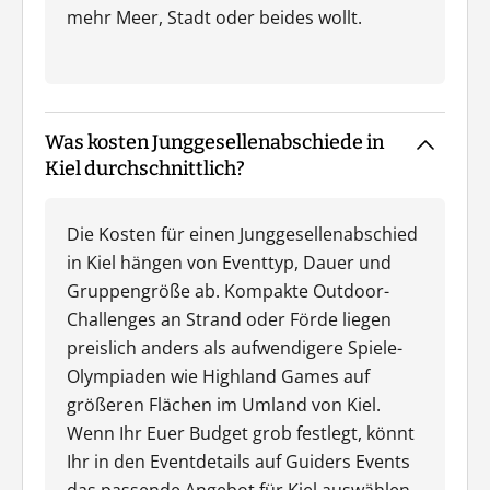
mehr Meer, Stadt oder beides wollt.
Was kosten Junggesellenabschiede in
Kiel durchschnittlich?
Die Kosten für einen Junggesellenabschied
in Kiel hängen von Eventtyp, Dauer und
Gruppengröße ab. Kompakte Outdoor-
Challenges an Strand oder Förde liegen
preislich anders als aufwendigere Spiele-
Olympiaden wie Highland Games auf
größeren Flächen im Umland von Kiel.
Wenn Ihr Euer Budget grob festlegt, könnt
Ihr in den Eventdetails auf Guiders Events