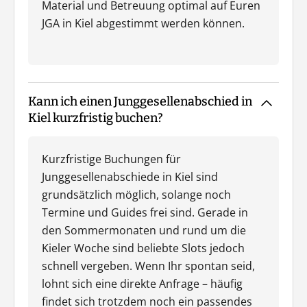
Material und Betreuung optimal auf Euren
JGA in Kiel abgestimmt werden können.
Kann ich einen Junggesellenabschied in
Kiel kurzfristig buchen?
Kurzfristige Buchungen für
Junggesellenabschiede in Kiel sind
grundsätzlich möglich, solange noch
Termine und Guides frei sind. Gerade in
den Sommermonaten und rund um die
Kieler Woche sind beliebte Slots jedoch
schnell vergeben. Wenn Ihr spontan seid,
lohnt sich eine direkte Anfrage – häufig
findet sich trotzdem noch ein passendes