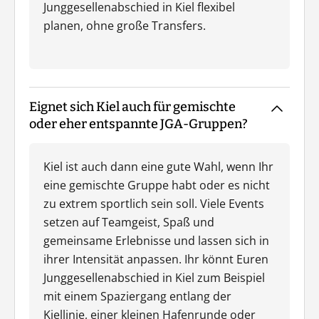
Junggesellenabschied in Kiel flexibel
planen, ohne große Transfers.
Eignet sich Kiel auch für gemischte
oder eher entspannte JGA-Gruppen?
Kiel ist auch dann eine gute Wahl, wenn Ihr
eine gemischte Gruppe habt oder es nicht
zu extrem sportlich sein soll. Viele Events
setzen auf Teamgeist, Spaß und
gemeinsame Erlebnisse und lassen sich in
ihrer Intensität anpassen. Ihr könnt Euren
Junggesellenabschied in Kiel zum Beispiel
mit einem Spaziergang entlang der
Kiellinie, einer kleinen Hafenrunde oder