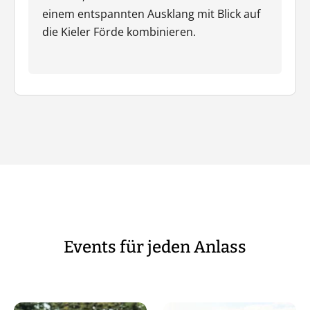
einem entspannten Ausklang mit Blick auf
die Kieler Förde kombinieren.
Events für jeden Anlass