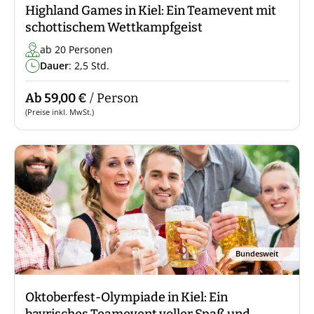
Highland Games in Kiel: Ein Teamevent mit
schottischem Wettkampfgeist
ab 20 Personen
Dauer
: 2,5 Std.
Ab 59,00 €
/ Person
(Preise inkl. MwSt.)
Bundesweit
Oktoberfest-Olympiade in Kiel: Ein