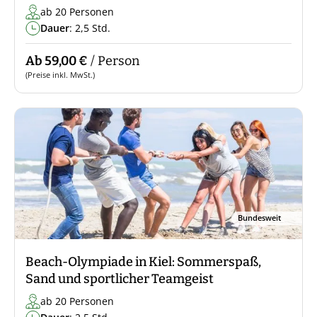
ab 20 Personen
Dauer
: 2,5 Std.
Ab 59,00 €
/ Person
(Preise inkl. MwSt.)
Bundesweit
Beach-Olympiade in Kiel: Sommerspaß,
Sand und sportlicher Teamgeist
ab 20 Personen