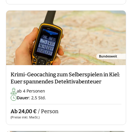
Bundesweit
Krimi-Geocaching zum Selberspielen in Kiel:
Euer spannendes Detektivabenteuer
ab 4 Personen
Dauer
: 2,5 Std.
Ab 24,00 €
/ Person
(Preise inkl. MwSt.)