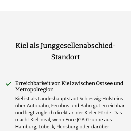
Kiel als Junggesellenabschied-
Standort
Erreichbarkeit von Kiel zwischen Ostsee und
Metropolregion
Kiel ist als Landeshauptstadt Schleswig-Holsteins
über Autobahn, Fernbus und Bahn gut erreichbar
und liegt zugleich direkt an der Kieler Förde. Das
macht Kiel ideal, wenn Eure JGA-Gruppe aus
Hamburg, Lübeck, Flensburg oder darüber