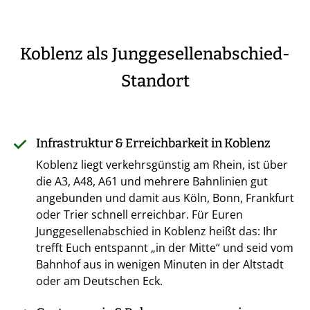
Koblenz als Junggesellenabschied-
Standort
Infrastruktur & Erreichbarkeit in Koblenz
Koblenz liegt verkehrsgünstig am Rhein, ist über
die A3, A48, A61 und mehrere Bahnlinien gut
angebunden und damit aus Köln, Bonn, Frankfurt
oder Trier schnell erreichbar. Für Euren
Junggesellenabschied in Koblenz heißt das: Ihr
trefft Euch entspannt „in der Mitte“ und seid vom
Bahnhof aus in wenigen Minuten in der Altstadt
oder am Deutschen Eck.