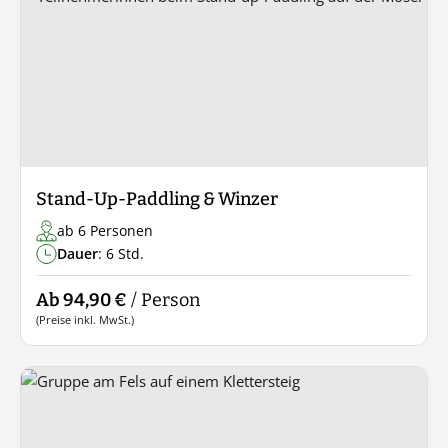
Stand-Up-Paddling & Winzer
ab 6 Personen
Dauer
: 6 Std.
Ab 94,90 €
/ Person
(Preise inkl. MwSt.)