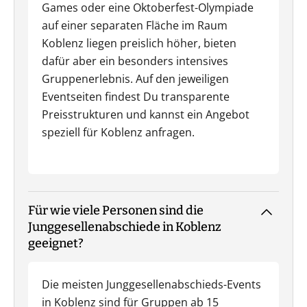
Games oder eine Oktoberfest-Olympiade
auf einer separaten Fläche im Raum
Koblenz liegen preislich höher, bieten
dafür aber ein besonders intensives
Gruppenerlebnis. Auf den jeweiligen
Eventseiten findest Du transparente
Preisstrukturen und kannst ein Angebot
speziell für Koblenz anfragen.
Für wie viele Personen sind die
Junggesellenabschiede in Koblenz
geeignet?
Die meisten Junggesellenabschieds-Events
in Koblenz sind für Gruppen ab 15