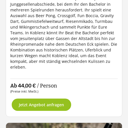
Junggesellenabschiede, bei dem Ihr den Bachelor in
mehreren Spielrunden herausfordert. Ihr spielt eine
Auswahl aus Beer Pong, Crossgolf, Fun Boccia, Gravity
Dart, Gummistiefelweitwurf, Riesenmikado, Turmbau
und Wikingerschach und sammelt Punkte für Eure
Teams. In Koblenz könnt Ihr Beat the Bachelor perfekt
vom Jesuitenplatz über Gassen der Altstadt bis hin zur
Rheinpromenade nahe dem Deutschen Eck spielen. Die
Kombination aus historischen Plätzen, Uferblick und
kurzen Wegen macht Koblenz ideal, um das Event
kompakt, aber mit ständig wechselnden Kulissen zu
erleben.
Ab 44,00 €
/ Person
(Preise inkl. MwSt.)
Jetzt Angebot anfragen