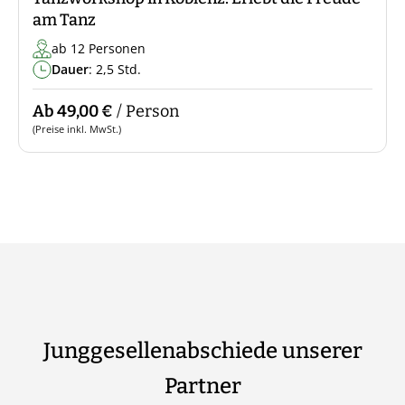
am Tanz
ab 12 Personen
Dauer
: 2,5 Std.
Ab 49,00 €
/ Person
(Preise inkl. MwSt.)
Junggesellenabschiede unserer
Partner