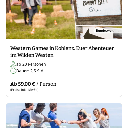
Bundesweit
Western Games in Koblenz: Euer Abenteuer
im Wilden Westen
ab 20 Personen
Dauer
: 2,5 Std.
Ab 59,00 €
/ Person
(Preise inkl. MwSt.)