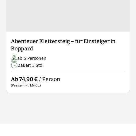
Abenteuer Klettersteig – für Einsteiger in
Boppard
ab 5 Personen
Dauer
: 3 Std.
Ab 74,90 €
/ Person
(Preise inkl. MwSt.)