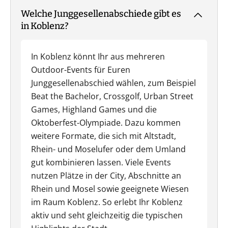
Welche Junggesellenabschiede gibt es
in Koblenz?
In Koblenz könnt Ihr aus mehreren
Outdoor-Events für Euren
Junggesellenabschied wählen, zum Beispiel
Beat the Bachelor, Crossgolf, Urban Street
Games, Highland Games und die
Oktoberfest-Olympiade. Dazu kommen
weitere Formate, die sich mit Altstadt,
Rhein- und Moselufer oder dem Umland
gut kombinieren lassen. Viele Events
nutzen Plätze in der City, Abschnitte an
Rhein und Mosel sowie geeignete Wiesen
im Raum Koblenz. So erlebt Ihr Koblenz
aktiv und seht gleichzeitig die typischen