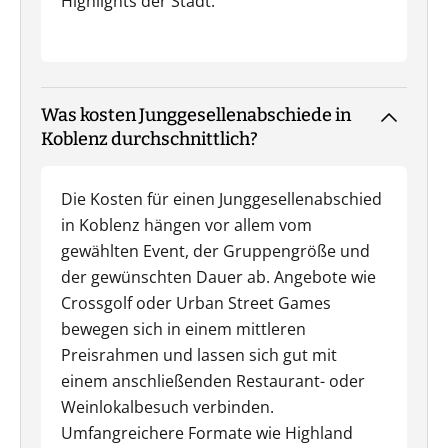
Highlights der Stadt.
Was kosten Junggesellenabschiede in
Koblenz durchschnittlich?
Die Kosten für einen Junggesellenabschied
in Koblenz hängen vor allem vom
gewählten Event, der Gruppengröße und
der gewünschten Dauer ab. Angebote wie
Crossgolf oder Urban Street Games
bewegen sich in einem mittleren
Preisrahmen und lassen sich gut mit
einem anschließenden Restaurant- oder
Weinlokalbesuch verbinden.
Umfangreichere Formate wie Highland