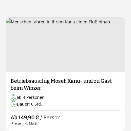
Betriebsausflug Mosel: Kanu- und zu Gast
beim Winzer
ab 4 Personen
Dauer
: 6 Std.
Ab 149,90 €
/ Person
(Preise inkl. MwSt.)