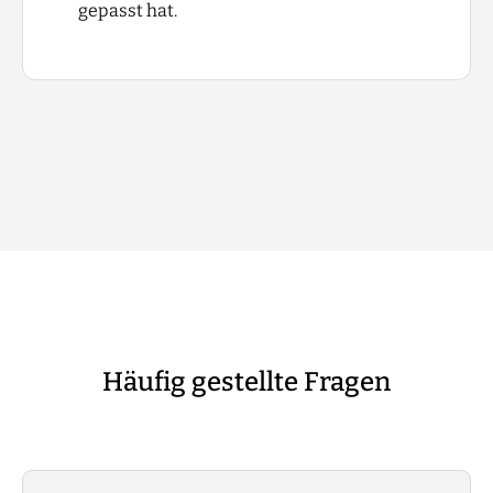
gepasst hat.
Häufig gestellte Fragen