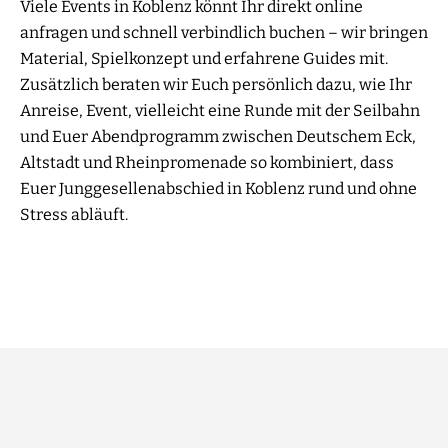
Viele Events in Koblenz könnt Ihr direkt online
anfragen und schnell verbindlich buchen – wir bringen
Material, Spielkonzept und erfahrene Guides mit.
Zusätzlich beraten wir Euch persönlich dazu, wie Ihr
Anreise, Event, vielleicht eine Runde mit der Seilbahn
und Euer Abendprogramm zwischen Deutschem Eck,
Altstadt und Rheinpromenade so kombiniert, dass
Euer Junggesellenabschied in Koblenz rund und ohne
Stress abläuft.