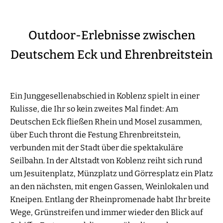
Outdoor-Erlebnisse zwischen
Deutschem Eck und Ehrenbreitstein
Ein Junggesellenabschied in Koblenz spielt in einer
Kulisse, die Ihr so kein zweites Mal findet: Am
Deutschen Eck fließen Rhein und Mosel zusammen,
über Euch thront die Festung Ehrenbreitstein,
verbunden mit der Stadt über die spektakuläre
Seilbahn. In der Altstadt von Koblenz reiht sich rund
um Jesuitenplatz, Münzplatz und Görresplatz ein Platz
an den nächsten, mit engen Gassen, Weinlokalen und
Kneipen. Entlang der Rheinpromenade habt Ihr breite
Wege, Grünstreifen und immer wieder den Blick auf