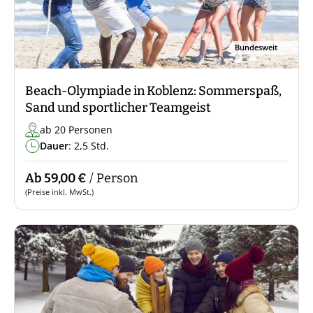
Bundesweit
Beach-Olympiade in Koblenz: Sommerspaß,
Sand und sportlicher Teamgeist
ab 20 Personen
Dauer
: 2,5 Std.
Ab 59,00 €
/ Person
(Preise inkl. MwSt.)