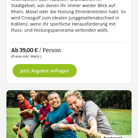
Stadtgebiet, von denen Ihr immer wieder Blick auf
Rhein, Mosel oder die Festung Ehrenbreitstein habt. So
wird Crossgolf zum idealen Junggesellenabschied in
Koblenz, wenn Ihr sportliche Herausforderung mit
Fluss- und Festungspanorama verbinden wollt.
Ab 39,00 €
/ Person
(Preise inkl. MwSt.)
Jetzt Angebot anfragen
Bundesweit