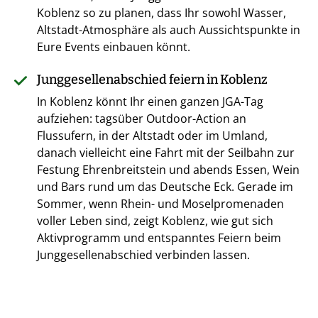
Koblenz so zu planen, dass Ihr sowohl Wasser,
Altstadt-Atmosphäre als auch Aussichtspunkte in
Eure Events einbauen könnt.
Junggesellenabschied feiern in Koblenz
In Koblenz könnt Ihr einen ganzen JGA-Tag
aufziehen: tagsüber Outdoor-Action an
Flussufern, in der Altstadt oder im Umland,
danach vielleicht eine Fahrt mit der Seilbahn zur
Festung Ehrenbreitstein und abends Essen, Wein
und Bars rund um das Deutsche Eck. Gerade im
Sommer, wenn Rhein- und Moselpromenaden
voller Leben sind, zeigt Koblenz, wie gut sich
Aktivprogramm und entspanntes Feiern beim
Junggesellenabschied verbinden lassen.