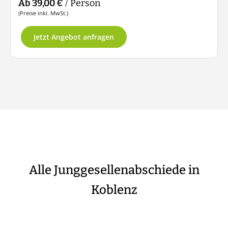
Ab 39,00 €
/ Person
(Preise inkl. MwSt.)
Jetzt Angebot anfragen
Alle Junggesellenabschiede in
Koblenz