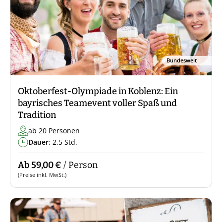
Bundesweit
Oktoberfest-Olympiade in Koblenz: Ein
bayrisches Teamevent voller Spaß und
Tradition
ab 20 Personen
Dauer
: 2,5 Std.
Ab 59,00 €
/ Person
(Preise inkl. MwSt.)