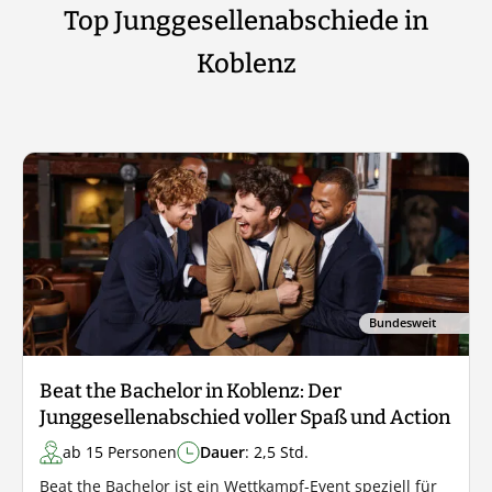
Top Junggesellenabschiede in
Koblenz
Bundesweit
Beat the Bachelor in Koblenz: Der
Junggesellenabschied voller Spaß und Action
ab 15 Personen
Dauer
: 2,5 Std.
Beat the Bachelor ist ein Wettkampf-Event speziell für