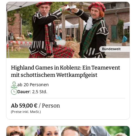
Bundesweit
Highland Games in Koblenz: Ein Teamevent
mit schottischem Wettkampfgeist
ab 20 Personen
Dauer
: 2,5 Std.
Ab 59,00 €
/ Person
(Preise inkl. MwSt.)