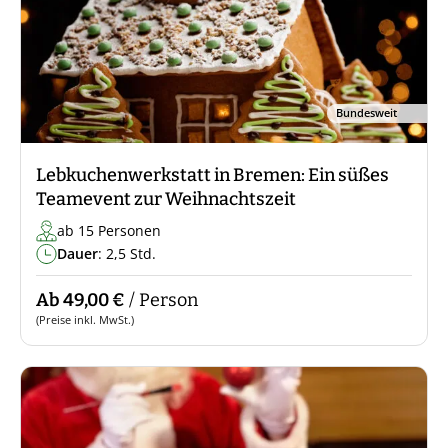
Bundesweit
Lebkuchenwerkstatt in Bremen: Ein süßes
Teamevent zur Weihnachtszeit
ab 15 Personen
Dauer
: 2,5 Std.
Ab 49,00 €
/ Person
(Preise inkl. MwSt.)