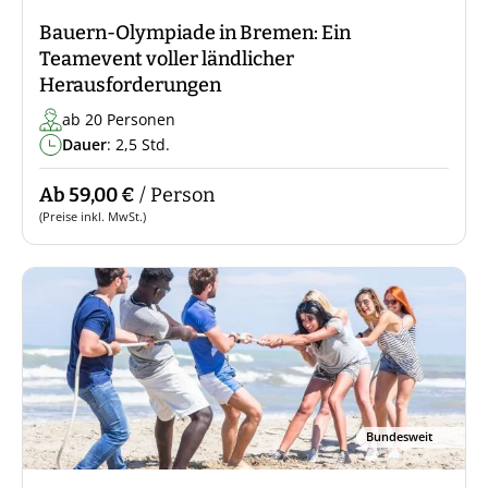
Bauern-Olympiade in Bremen: Ein
Teamevent voller ländlicher
Herausforderungen
ab 20 Personen
Dauer
: 2,5 Std.
Ab 59,00 €
/ Person
(Preise inkl. MwSt.)
Bundesweit