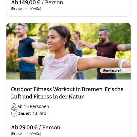
Ab 149,00 €
/ Person
(Preise inkl. MwSt.)
Bundesweit
Outdoor Fitness Workout in Bremen: Frische
Luft und Fitness in der Natur
ab 15 Personen
Dauer
: 1,0 Std.
Ab 29,00 €
/ Person
(Preise inkl. MwSt.)