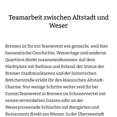
Teamarbeit zwischen Altstadt und
Weser
Bremen ist für ein Teamevent wie gemacht, weil hier
hanseatische Geschichte, Wasserlage und moderne
Quartiere direkt zusammenkommen. Auf dem
Marktplatz mit Rathaus und Roland, der Statue der
Bremer Stadtmusikanten und der historischen
Böttcherstraße erlebt Ihr den klassischen Altstadt-
Charme. Nur wenige Schritte weiter seid Ihr bei
Eurem Teamevent in Bremen im Schnoorviertel mit
seinen verwinkelten Gassen oder an der
Weserpromenade Schlachte mit Biergärten und
Restaurants direkt am Wasser. In der Überseestadt