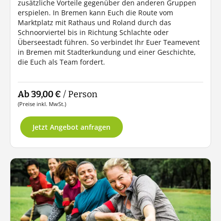
zusätzliche Vorteile gegenüber den anderen Gruppen
erspielen. In Bremen kann Euch die Route vom
Marktplatz mit Rathaus und Roland durch das
Schnoorviertel bis in Richtung Schlachte oder
Überseestadt führen. So verbindet Ihr Euer Teamevent
in Bremen mit Stadterkundung und einer Geschichte,
die Euch als Team fordert.
Ab 39,00 €
/ Person
(Preise inkl. MwSt.)
Jetzt Angebot anfragen