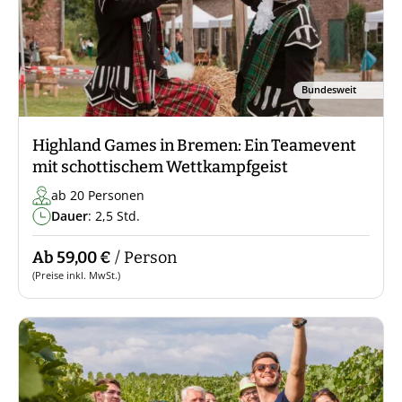
Bundesweit
Highland Games in Bremen: Ein Teamevent
mit schottischem Wettkampfgeist
ab 20 Personen
Dauer
: 2,5 Std.
Ab 59,00 €
/ Person
(Preise inkl. MwSt.)