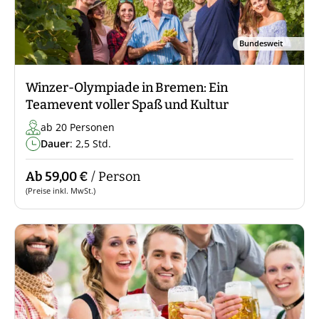
Bundesweit
Winzer-Olympiade in Bremen: Ein
Teamevent voller Spaß und Kultur
ab 20 Personen
Dauer
: 2,5 Std.
Ab 59,00 €
/ Person
(Preise inkl. MwSt.)