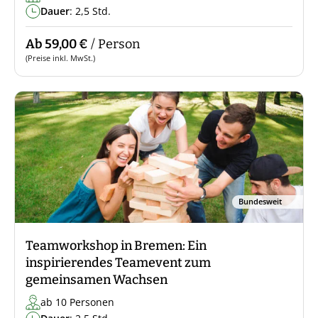
Dauer
: 2,5 Std.
Ab 59,00 €
/ Person
(Preise inkl. MwSt.)
Bundesweit
Teamworkshop in Bremen: Ein
inspirierendes Teamevent zum
gemeinsamen Wachsen
ab 10 Personen