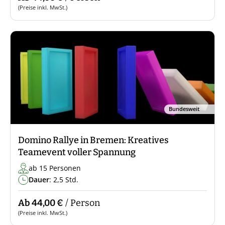
(Preise inkl. MwSt.)
Bundesweit
Domino Rallye in Bremen: Kreatives
Teamevent voller Spannung
ab 15 Personen
Dauer
: 2,5 Std.
Ab 44,00 €
/ Person
(Preise inkl. MwSt.)