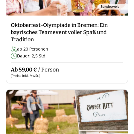
Bundesweit
Oktoberfest-Olympiade in Bremen: Ein
bayrisches Teamevent voller Spaß und
Tradition
ab 20 Personen
Dauer
: 2,5 Std.
Ab 59,00 €
/ Person
(Preise inkl. MwSt.)