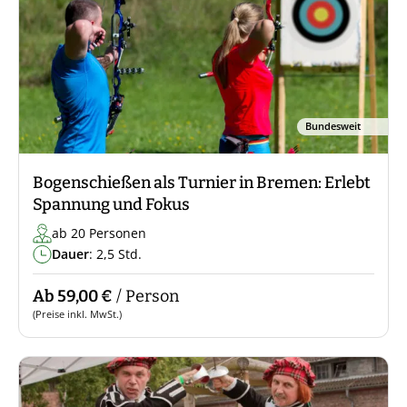
Bundesweit
Bogenschießen als Turnier in Bremen: Erlebt
Spannung und Fokus
ab 20 Personen
Dauer
: 2,5 Std.
Ab 59,00 €
/ Person
(Preise inkl. MwSt.)