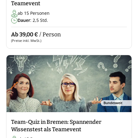
Teamevent
ab 15 Personen
Dauer
: 2,5 Std.
Ab 39,00 €
/ Person
(Preise inkl. MwSt.)
Bundesweit
Team-Quiz in Bremen: Spannender
Wissenstest als Teamevent