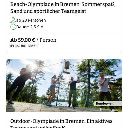
Beach-Olympiade in Bremen: Sommerspaß,
Sand und sportlicher Teamgeist
ab 20 Personen
Dauer
: 2,5 Std.
Ab 59,00 €
/ Person
(Preise inkl. MwSt.)
Bundesweit
Outdoor-Olympiade in Bremen: Ein aktives