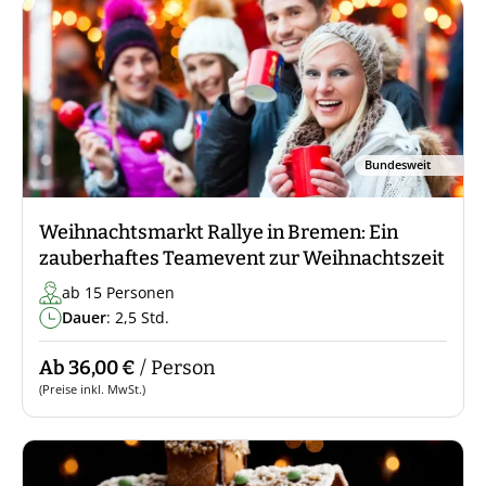
Bundesweit
Weihnachtsmarkt Rallye in Bremen: Ein
zauberhaftes Teamevent zur Weihnachtszeit
ab 15 Personen
Dauer
: 2,5 Std.
Ab 36,00 €
/ Person
(Preise inkl. MwSt.)