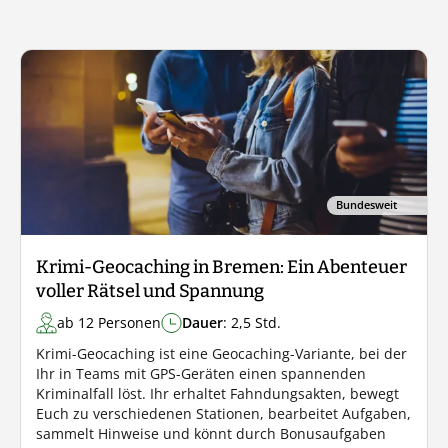
Bundesweit
Krimi-Geocaching in Bremen: Ein Abenteuer
voller Rätsel und Spannung
ab 12 Personen
Dauer
: 2,5 Std.
Krimi-Geocaching ist eine Geocaching-Variante, bei der
Ihr in Teams mit GPS-Geräten einen spannenden
Kriminalfall löst. Ihr erhaltet Fahndungsakten, bewegt
Euch zu verschiedenen Stationen, bearbeitet Aufgaben,
sammelt Hinweise und könnt durch Bonusaufgaben