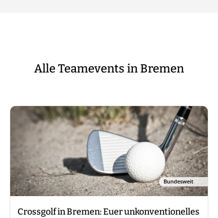
Alle Teamevents in Bremen
Bundesweit
Crossgolf in Bremen: Euer unkonventionelles