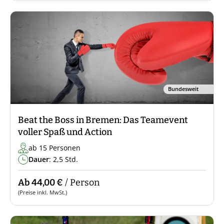
Bundesweit
Beat the Boss in Bremen: Das Teamevent
voller Spaß und Action
ab 15 Personen
Dauer
: 2,5 Std.
Ab 44,00 €
/ Person
(Preise inkl. MwSt.)