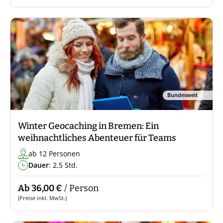
Bundesweit
Winter Geocaching in Bremen: Ein
weihnachtliches Abenteuer für Teams
ab 12 Personen
Dauer
: 2,5 Std.
Ab 36,00 €
/ Person
(Preise inkl. MwSt.)