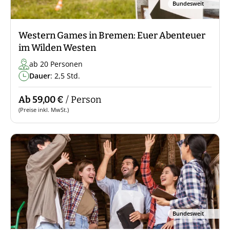
Bundesweit
Western Games in Bremen: Euer Abenteuer
im Wilden Westen
ab 20 Personen
Dauer
: 2,5 Std.
Ab 59,00 €
/ Person
(Preise inkl. MwSt.)
Bundesweit