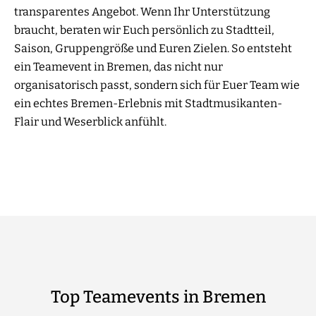
transparentes Angebot. Wenn Ihr Unterstützung
braucht, beraten wir Euch persönlich zu Stadtteil,
Saison, Gruppengröße und Euren Zielen. So entsteht
ein Teamevent in Bremen, das nicht nur
organisatorisch passt, sondern sich für Euer Team wie
ein echtes Bremen-Erlebnis mit Stadtmusikanten-
Flair und Weserblick anfühlt.
Top Teamevents in Bremen