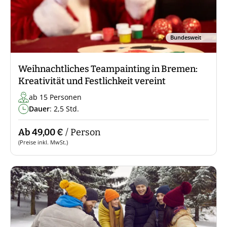
Bundesweit
Weihnachtliches Teampainting in Bremen:
Kreativität und Festlichkeit vereint
ab 15 Personen
Dauer
: 2,5 Std.
Ab 49,00 €
/ Person
(Preise inkl. MwSt.)