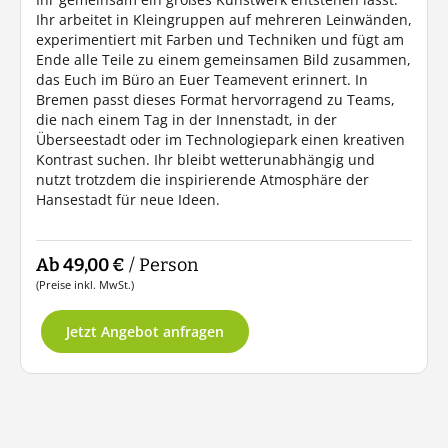
Ihr arbeitet in Kleingruppen auf mehreren Leinwänden,
experimentiert mit Farben und Techniken und fügt am
Ende alle Teile zu einem gemeinsamen Bild zusammen,
das Euch im Büro an Euer Teamevent erinnert. In
Bremen passt dieses Format hervorragend zu Teams,
die nach einem Tag in der Innenstadt, in der
Überseestadt oder im Technologiepark einen kreativen
Kontrast suchen. Ihr bleibt wetterunabhängig und
nutzt trotzdem die inspirierende Atmosphäre der
Hansestadt für neue Ideen.
Ab 49,00 €
/ Person
(Preise inkl. MwSt.)
Jetzt Angebot anfragen