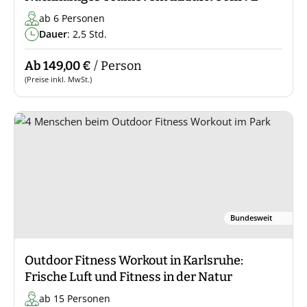
ab 6 Personen
Dauer
: 2,5 Std.
Ab 149,00 €
/ Person
(Preise inkl. MwSt.)
Bundesweit
Outdoor Fitness Workout in Karlsruhe:
Frische Luft und Fitness in der Natur
ab 15 Personen