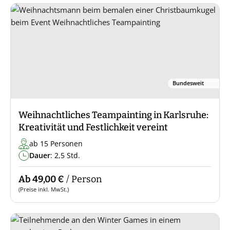
Bundesweit
Weihnachtliches Teampainting in Karlsruhe:
Kreativität und Festlichkeit vereint
ab 15 Personen
Dauer
: 2,5 Std.
Ab 49,00 €
/ Person
(Preise inkl. MwSt.)