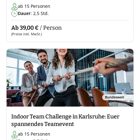
ab 15 Personen
Dauer
: 2,5 Std.
Ab 39,00 €
/ Person
(Preise inkl. MwSt.)
Bundesweit
Indoor Team Challenge in Karlsruhe: Euer
spannendes Teamevent
ab 15 Personen