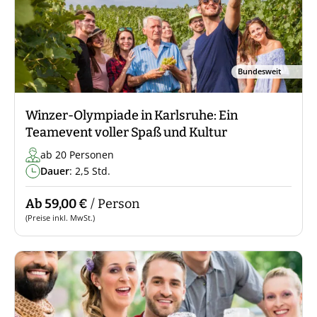
Bundesweit
Winzer-Olympiade in Karlsruhe: Ein
Teamevent voller Spaß und Kultur
ab 20 Personen
Dauer
: 2,5 Std.
Ab 59,00 €
/ Person
(Preise inkl. MwSt.)