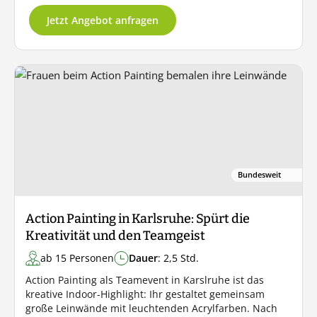
Jetzt Angebot anfragen
Bundesweit
Action Painting in Karlsruhe: Spürt die
Kreativität und den Teamgeist
ab 15 Personen
Dauer
: 2,5 Std.
Action Painting als Teamevent in Karslruhe ist das
kreative Indoor-Highlight: Ihr gestaltet gemeinsam
große Leinwände mit leuchtenden Acrylfarben. Nach