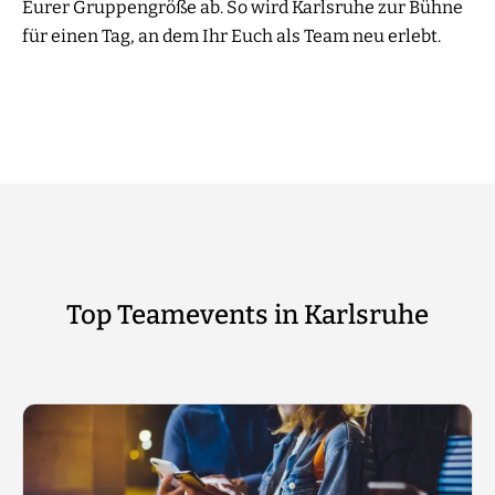
Eurer Gruppengröße ab. So wird Karlsruhe zur Bühne
für einen Tag, an dem Ihr Euch als Team neu erlebt.
Top Teamevents in Karlsruhe