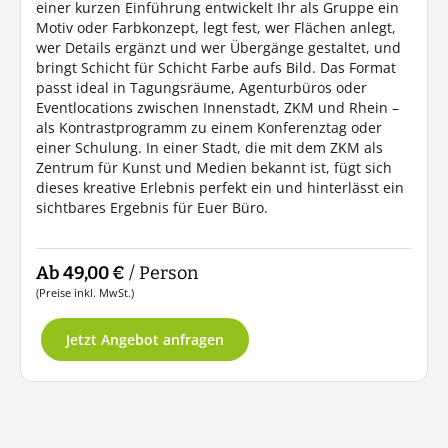
einer kurzen Einführung entwickelt Ihr als Gruppe ein
Motiv oder Farbkonzept, legt fest, wer Flächen anlegt,
wer Details ergänzt und wer Übergänge gestaltet, und
bringt Schicht für Schicht Farbe aufs Bild. Das Format
passt ideal in Tagungsräume, Agenturbüros oder
Eventlocations zwischen Innenstadt, ZKM und Rhein –
als Kontrastprogramm zu einem Konferenztag oder
einer Schulung. In einer Stadt, die mit dem ZKM als
Zentrum für Kunst und Medien bekannt ist, fügt sich
dieses kreative Erlebnis perfekt ein und hinterlässt ein
sichtbares Ergebnis für Euer Büro.
Ab 49,00 €
/ Person
(Preise inkl. MwSt.)
Jetzt Angebot anfragen