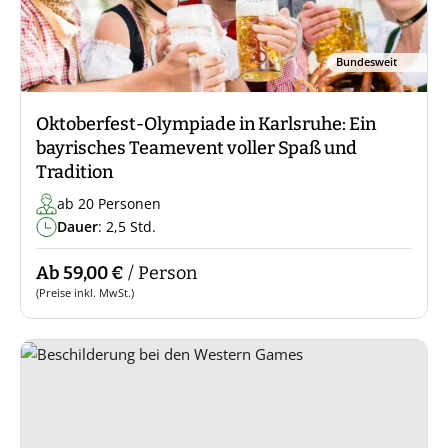
Bundesweit
Oktoberfest-Olympiade in Karlsruhe: Ein
bayrisches Teamevent voller Spaß und
Tradition
ab 20 Personen
Dauer
: 2,5 Std.
Ab 59,00 €
/ Person
(Preise inkl. MwSt.)