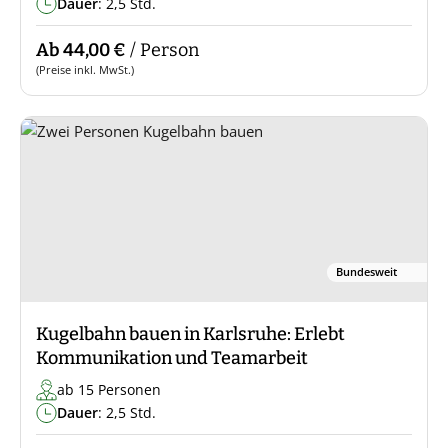
Dauer
: 2,5 Std.
Ab 44,00 €
/ Person
(Preise inkl. MwSt.)
Bundesweit
Kugelbahn bauen in Karlsruhe: Erlebt
Kommunikation und Teamarbeit
ab 15 Personen
Dauer
: 2,5 Std.