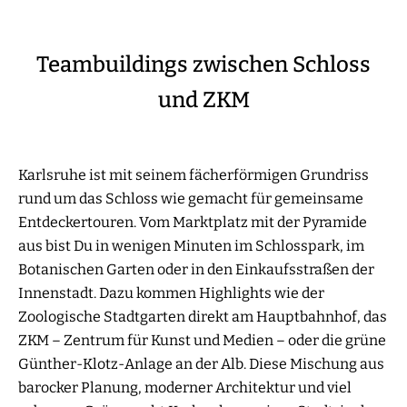
Teambuildings zwischen Schloss
und ZKM
Karlsruhe ist mit seinem fächerförmigen Grundriss
rund um das Schloss wie gemacht für gemeinsame
Entdeckertouren. Vom Marktplatz mit der Pyramide
aus bist Du in wenigen Minuten im Schlosspark, im
Botanischen Garten oder in den Einkaufsstraßen der
Innenstadt. Dazu kommen Highlights wie der
Zoologische Stadtgarten direkt am Hauptbahnhof, das
ZKM – Zentrum für Kunst und Medien – oder die grüne
Günther-Klotz-Anlage an der Alb. Diese Mischung aus
barocker Planung, moderner Architektur und viel