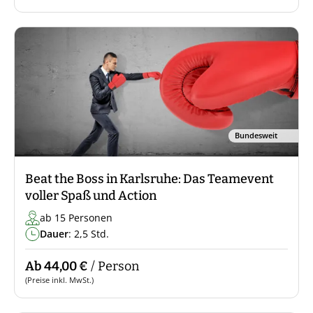
Bundesweit
Beat the Boss in Karlsruhe: Das Teamevent
voller Spaß und Action
ab 15 Personen
Dauer
: 2,5 Std.
Ab 44,00 €
/ Person
(Preise inkl. MwSt.)