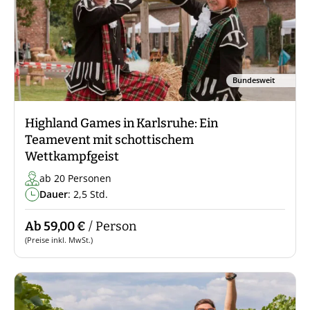
Bundesweit
Highland Games in Karlsruhe: Ein
Teamevent mit schottischem
Wettkampfgeist
ab 20 Personen
Dauer
: 2,5 Std.
Ab 59,00 €
/ Person
(Preise inkl. MwSt.)