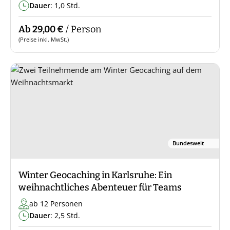
Dauer
: 1,0 Std.
Ab 29,00 €
/ Person
(Preise inkl. MwSt.)
Bundesweit
Winter Geocaching in Karlsruhe: Ein
weihnachtliches Abenteuer für Teams
ab 12 Personen
Dauer
: 2,5 Std.