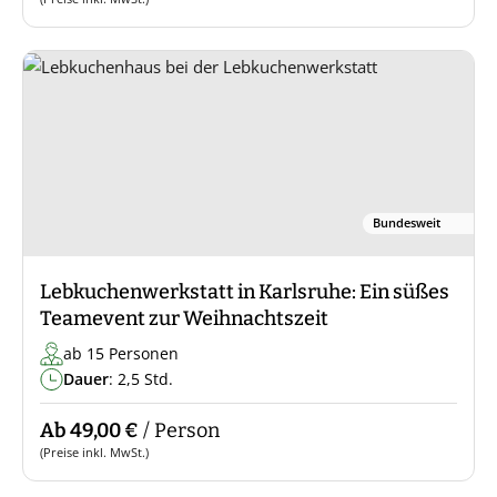
Bundesweit
Lebkuchenwerkstatt in Karlsruhe: Ein süßes
Teamevent zur Weihnachtszeit
ab 15 Personen
Dauer
: 2,5 Std.
Ab 49,00 €
/ Person
(Preise inkl. MwSt.)