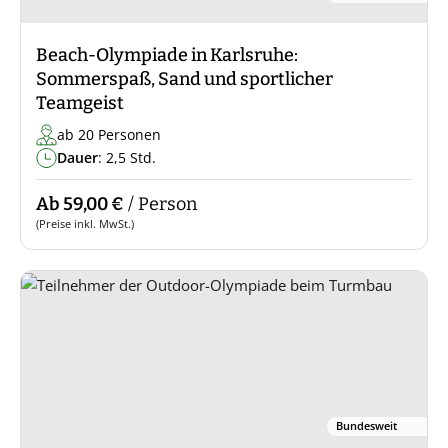
Beach-Olympiade in Karlsruhe:
Sommerspaß, Sand und sportlicher
Teamgeist
ab 20 Personen
Dauer
: 2,5 Std.
Ab 59,00 €
/ Person
(Preise inkl. MwSt.)
Bundesweit