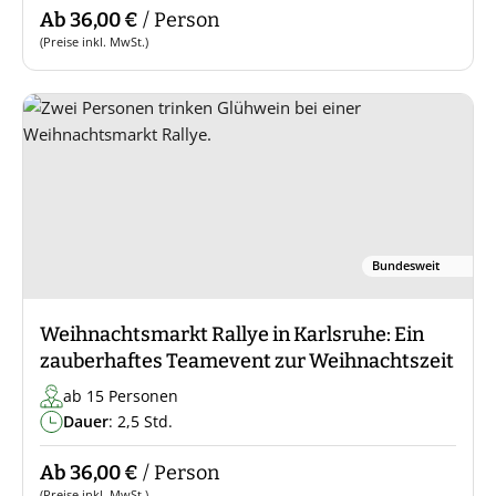
Ab 36,00 €
/ Person
(Preise inkl. MwSt.)
Bundesweit
Weihnachtsmarkt Rallye in Karlsruhe: Ein
zauberhaftes Teamevent zur Weihnachtszeit
ab 15 Personen
Dauer
: 2,5 Std.
Ab 36,00 €
/ Person
(Preise inkl. MwSt.)