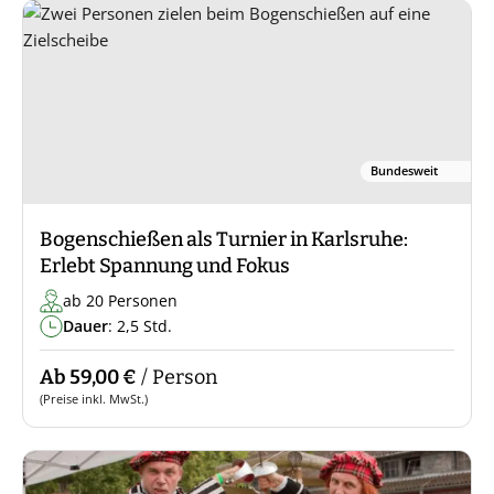
Bundesweit
Bogenschießen als Turnier in Karlsruhe:
Erlebt Spannung und Fokus
ab 20 Personen
Dauer
: 2,5 Std.
Ab 59,00 €
/ Person
(Preise inkl. MwSt.)