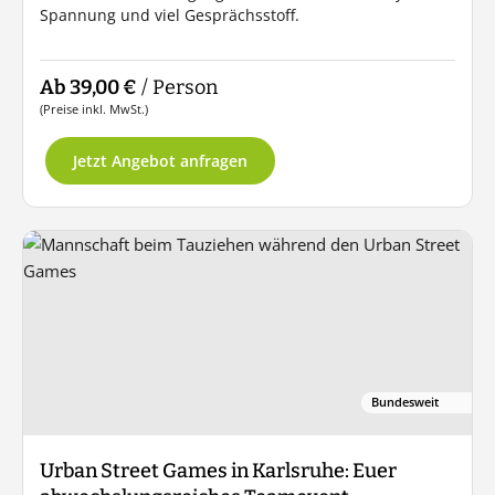
Spannung und viel Gesprächsstoff.
Ab 39,00 €
/ Person
(Preise inkl. MwSt.)
Jetzt Angebot anfragen
Bundesweit
Urban Street Games in Karlsruhe: Euer