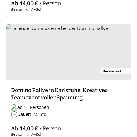
Ab 44,00 €
/ Person
(Preise inkl. MwSt.)
Bundesweit
Domino Rallye in Karlsruhe: Kreatives
Teamevent voller Spannung
ab 15 Personen
Dauer
: 2,5 Std.
Ab 44,00 €
/ Person
(Preise inkl. MwSt.)