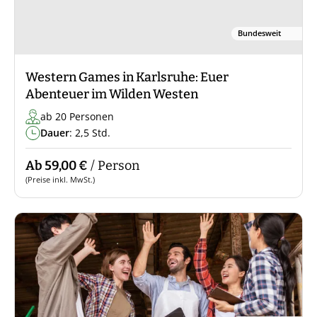
Bundesweit
Western Games in Karlsruhe: Euer
Abenteuer im Wilden Westen
ab 20 Personen
Dauer
: 2,5 Std.
Ab 59,00 €
/ Person
(Preise inkl. MwSt.)