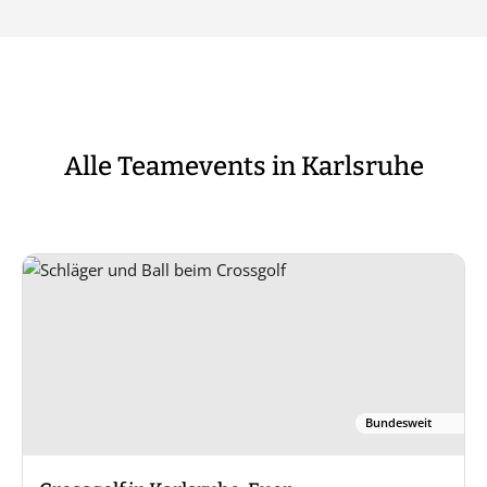
Alle Teamevents in Karlsruhe
Bundesweit