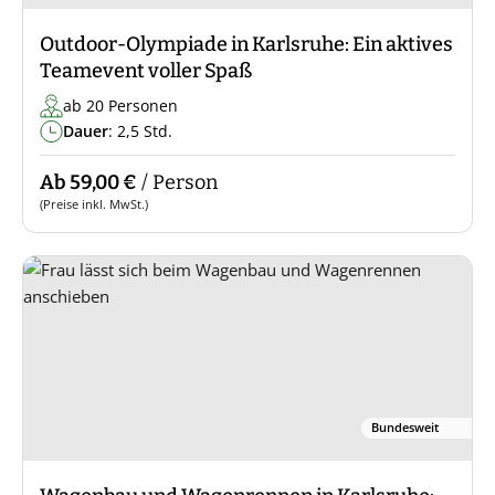
Outdoor-Olympiade in Karlsruhe: Ein aktives
Teamevent voller Spaß
ab 20 Personen
Dauer
: 2,5 Std.
Ab 59,00 €
/ Person
(Preise inkl. MwSt.)
Bundesweit