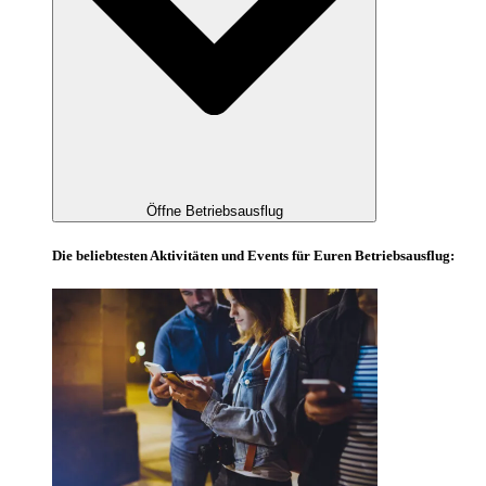
Öffne Betriebsausflug
Die beliebtesten Aktivitäten und Events für Euren Betriebsausflug: