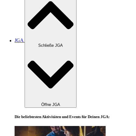
JGA
Schließe JGA
Öffne JGA
Die beliebtesten Aktivitäten und Events für Deinen JGA: