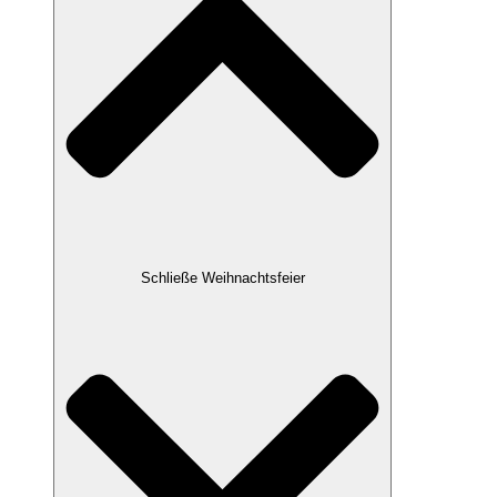
Schließe Weihnachtsfeier