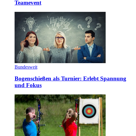
Teamevent
Bundesweit
Bogenschießen als Turnier: Erlebt Spannung
und Fokus