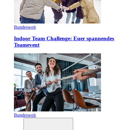
Bundesweit
Indoor Team Challenge: Euer spannendes
Teamevent
Bundesweit