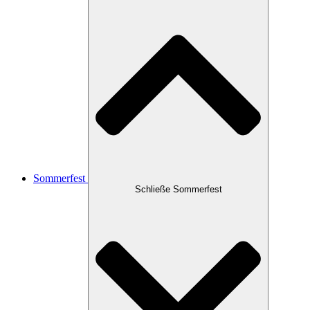
Sommerfest
Schließe Sommerfest