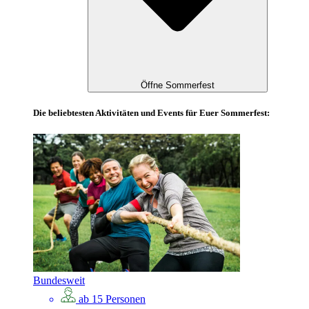
Öffne Sommerfest
Die beliebtesten Aktivitäten und Events für Euer Sommerfest:
Bundesweit
ab 15 Personen