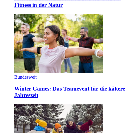
Fitness in der Natur
Bundesweit
Winter Games: Das Teamevent für die kältere
Jahreszeit