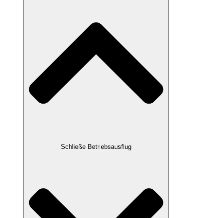
Schließe Betriebsausflug