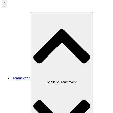
Teamevent
Schließe Teamevent