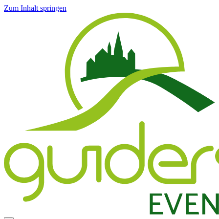
Zum Inhalt springen