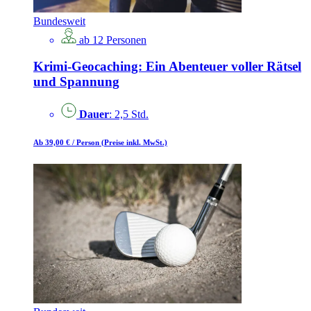
Bundesweit
ab 12 Personen
Krimi-Geocaching: Ein Abenteuer voller Rätsel
und Spannung
Dauer
: 2,5 Std.
Ab 39,00 €
/ Person
(Preise inkl. MwSt.)