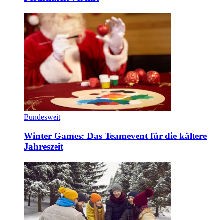
Bundesweit
Winter Games: Das Teamevent für die kältere
Jahreszeit