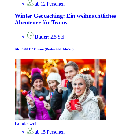
ab 12 Personen
Winter Geocaching: Ein weihnachtliches
Abenteuer für Teams
Dauer
: 2,5 Std.
Ab 36,00 €
/ Person
(Preise inkl. MwSt.)
Bundesweit
ab 15 Personen