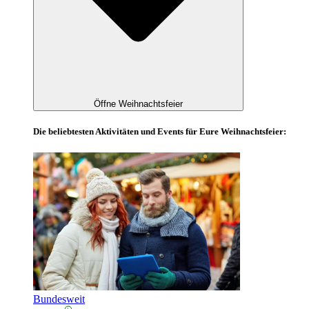
Öffne Weihnachtsfeier
Die beliebtesten Aktivitäten und Events für Eure Weihnachtsfeier:
Bundesweit