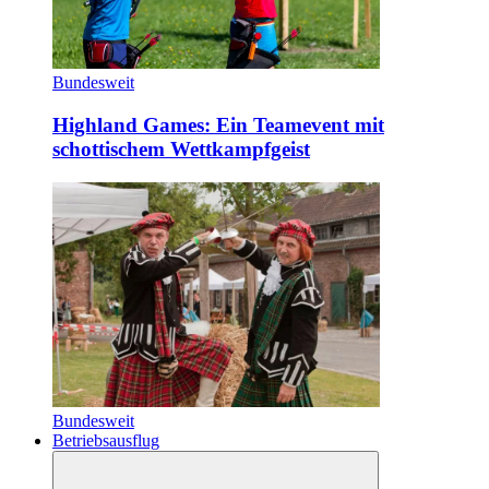
Bundesweit
Highland Games: Ein Teamevent mit
schottischem Wettkampfgeist
Bundesweit
Betriebsausflug