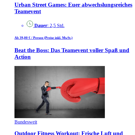
Urban Street Games: Euer abwechslungsreiches
Teamevent
Dauer
: 2,5 Std.
Ab 39,00 €
/ Person
(Preise inkl. MwSt.)
Beat the Boss: Das Teamevent voller Spaß und
Action
Bundesweit
Outdoor Fitness Workout: Frische Luft und