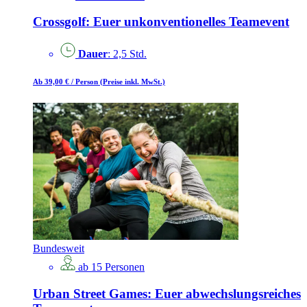
Crossgolf: Euer unkonventionelles Teamevent
Dauer
: 2,5 Std.
Ab 39,00 €
/ Person
(Preise inkl. MwSt.)
Bundesweit
ab 15 Personen
Urban Street Games: Euer abwechslungsreiches