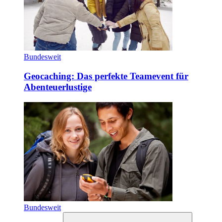
Bundesweit
Geocaching: Das perfekte Teamevent für
Abenteuerlustige
Bundesweit