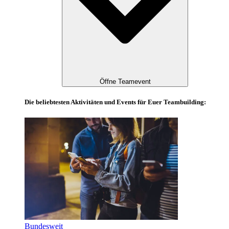
Öffne Teamevent
Die beliebtesten Aktivitäten und Events für Euer Teambuilding:
Bundesweit