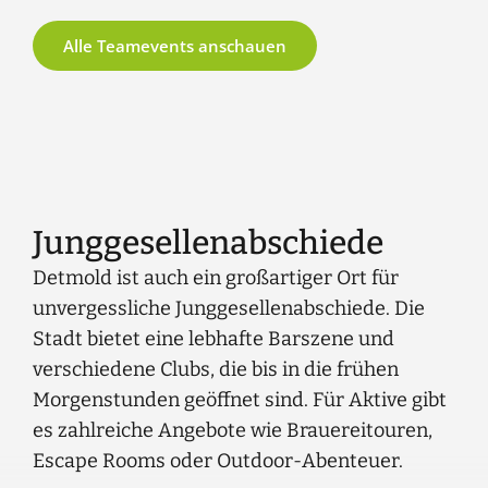
Alle Teamevents anschauen
Junggesellenabschiede
Detmold ist auch ein großartiger Ort für
unvergessliche Junggesellenabschiede. Die
Stadt bietet eine lebhafte Barszene und
verschiedene Clubs, die bis in die frühen
Morgenstunden geöffnet sind. Für Aktive gibt
es zahlreiche Angebote wie Brauereitouren,
Escape Rooms oder Outdoor-Abenteuer.