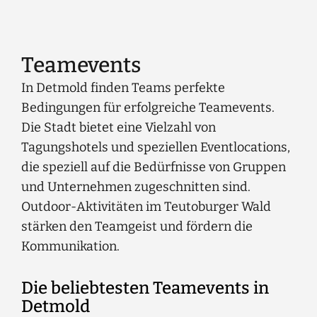
Teamevents
In Detmold finden Teams perfekte
Bedingungen für erfolgreiche Teamevents.
Die Stadt bietet eine Vielzahl von
Tagungshotels und speziellen Eventlocations,
die speziell auf die Bedürfnisse von Gruppen
und Unternehmen zugeschnitten sind.
Outdoor-Aktivitäten im Teutoburger Wald
stärken den Teamgeist und fördern die
Kommunikation.
Die beliebtesten Teamevents in
Detmold