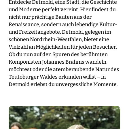
Entdecke Detmold, eine Stadt, die Geschichte
und Moderne perfekt vereint. Hier findest du
nicht nur prächtige Bauten aus der
Renaissance, sondern auch lebendige Kultur-
und Freizeitangebote. Detmold, gelegen im
schönen Nordrhein-Westfalen, bietet eine
Vielzahl an Möglichkeiten für jeden Besucher.
Ob du nun auf den Spuren des berühmten
Komponisten Johannes Brahms wandeln
möchtest oder die atemberaubende Natur des
Teutoburger Waldes erkunden willst – in
Detmold erlebst du unvergessliche Momente.