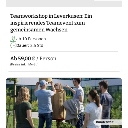
Teamworkshop in Leverkusen: Ein
inspirierendes Teamevent zum
gemeinsamen Wachsen
ab 10 Personen
Dauer
: 2,5 Std.
Ab 59,00 €
/ Person
(Preise inkl. MwSt.)
Bundesweit