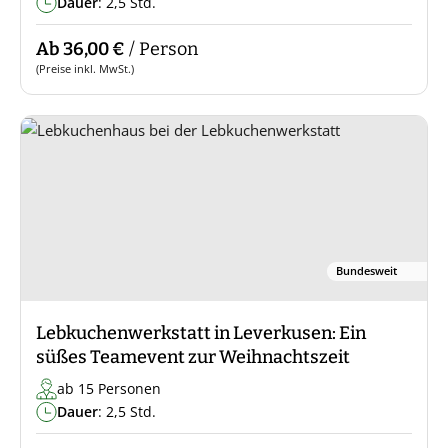
Dauer
: 2,5 Std.
Ab 36,00 €
/ Person
(Preise inkl. MwSt.)
Bundesweit
Lebkuchenwerkstatt in Leverkusen: Ein
süßes Teamevent zur Weihnachtszeit
ab 15 Personen
Dauer
: 2,5 Std.