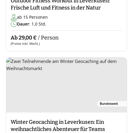
Outdoor Fitness Workout in Leverkusen:
Frische Luft und Fitness in der Natur
ab 15 Personen
Dauer
: 1,0 Std.
Ab 29,00 €
/ Person
(Preise inkl. MwSt.)
Bundesweit
Winter Geocaching in Leverkusen: Ein
weihnachtliches Abenteuer für Teams