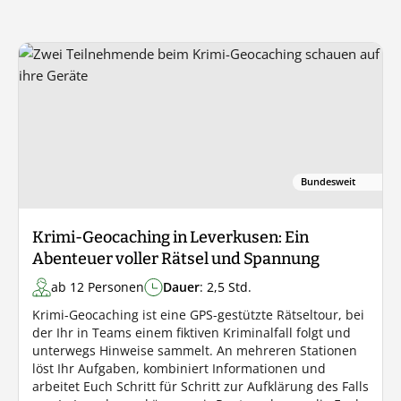
Bundesweit
Krimi-Geocaching in Leverkusen: Ein
Abenteuer voller Rätsel und Spannung
ab 12 Personen
Dauer
: 2,5 Std.
Krimi-Geocaching ist eine GPS-gestützte Rätseltour, bei
der Ihr in Teams einem fiktiven Kriminalfall folgt und
unterwegs Hinweise sammelt. An mehreren Stationen
löst Ihr Aufgaben, kombiniert Informationen und
arbeitet Euch Schritt für Schritt zur Aufklärung des Falls