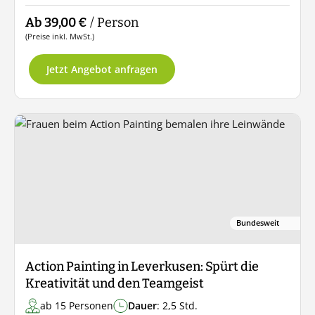
Ab 39,00 €
/ Person
(Preise inkl. MwSt.)
Jetzt Angebot anfragen
Bundesweit
Action Painting in Leverkusen: Spürt die
Kreativität und den Teamgeist
ab 15 Personen
Dauer
: 2,5 Std.