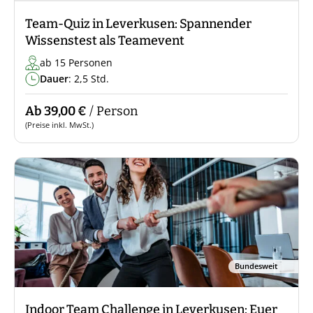
Team-Quiz in Leverkusen: Spannender
Wissenstest als Teamevent
ab 15 Personen
Dauer
: 2,5 Std.
Ab 39,00 €
/ Person
(Preise inkl. MwSt.)
Bundesweit
Indoor Team Challenge in Leverkusen: Euer