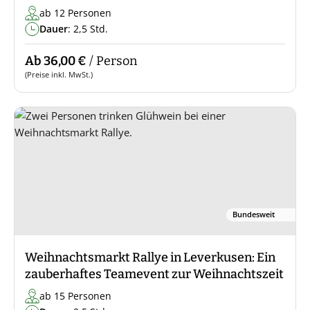
ab 12 Personen
Dauer
: 2,5 Std.
Ab 36,00 €
/ Person
(Preise inkl. MwSt.)
Bundesweit
Weihnachtsmarkt Rallye in Leverkusen: Ein
zauberhaftes Teamevent zur Weihnachtszeit
ab 15 Personen