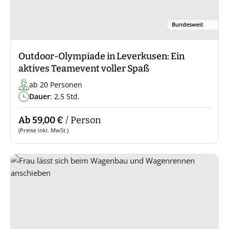
Bundesweit
Outdoor-Olympiade in Leverkusen: Ein
aktives Teamevent voller Spaß
ab 20 Personen
Dauer
: 2,5 Std.
Ab 59,00 €
/ Person
(Preise inkl. MwSt.)