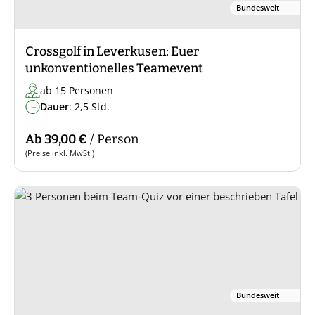
Bundesweit
Crossgolf in Leverkusen: Euer
unkonventionelles Teamevent
ab 15 Personen
Dauer
: 2,5 Std.
Ab 39,00 €
/ Person
(Preise inkl. MwSt.)
Bundesweit