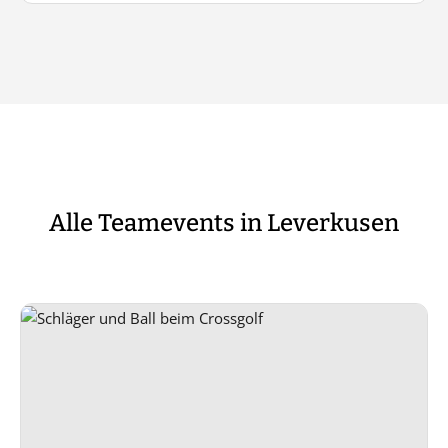
Alle Teamevents in Leverkusen