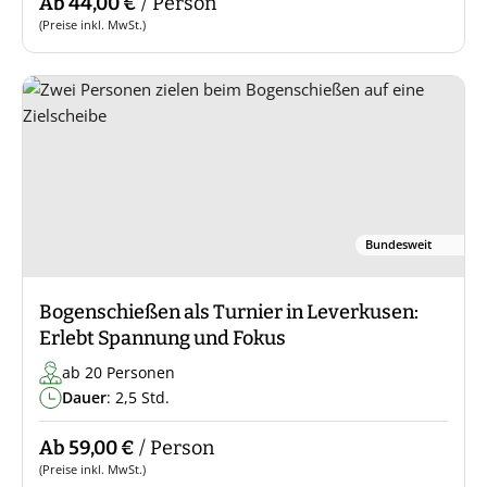
Ab 44,00 €
/ Person
(Preise inkl. MwSt.)
Bundesweit
Bogenschießen als Turnier in Leverkusen:
Erlebt Spannung und Fokus
ab 20 Personen
Dauer
: 2,5 Std.
Ab 59,00 €
/ Person
(Preise inkl. MwSt.)