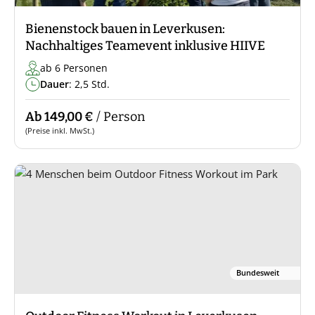
Bienenstock bauen in Leverkusen:
Nachhaltiges Teamevent inklusive HIIVE
ab 6 Personen
Dauer
: 2,5 Std.
Ab 149,00 €
/ Person
(Preise inkl. MwSt.)
Bundesweit