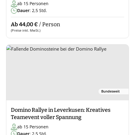
ab 15 Personen
Dauer
: 2,5 Std.
Ab 44,00 €
/ Person
(Preise inkl. MwSt.)
Bundesweit
Domino Rallye in Leverkusen: Kreatives
Teamevent voller Spannung
ab 15 Personen
Dauer
: 2,5 Std.