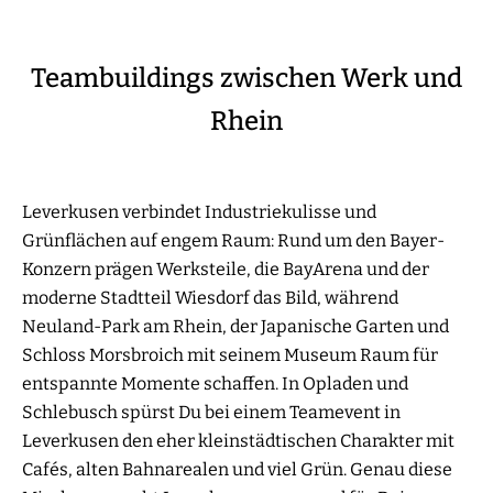
Teambuildings zwischen Werk und
Rhein
Leverkusen verbindet Industriekulisse und
Grünflächen auf engem Raum: Rund um den Bayer-
Konzern prägen Werksteile, die BayArena und der
moderne Stadtteil Wiesdorf das Bild, während
Neuland-Park am Rhein, der Japanische Garten und
Schloss Morsbroich mit seinem Museum Raum für
entspannte Momente schaffen. In Opladen und
Schlebusch spürst Du bei einem Teamevent in
Leverkusen den eher kleinstädtischen Charakter mit
Cafés, alten Bahnarealen und viel Grün. Genau diese