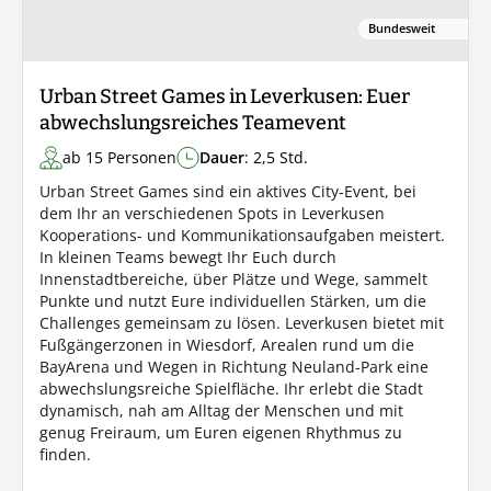
Bundesweit
Urban Street Games in Leverkusen: Euer
abwechslungsreiches Teamevent
ab 15 Personen
Dauer
: 2,5 Std.
Urban Street Games sind ein aktives City-Event, bei
dem Ihr an verschiedenen Spots in Leverkusen
Kooperations- und Kommunikationsaufgaben meistert.
In kleinen Teams bewegt Ihr Euch durch
Innenstadtbereiche, über Plätze und Wege, sammelt
Punkte und nutzt Eure individuellen Stärken, um die
Challenges gemeinsam zu lösen. Leverkusen bietet mit
Fußgängerzonen in Wiesdorf, Arealen rund um die
BayArena und Wegen in Richtung Neuland-Park eine
abwechslungsreiche Spielfläche. Ihr erlebt die Stadt
dynamisch, nah am Alltag der Menschen und mit
genug Freiraum, um Euren eigenen Rhythmus zu
finden.