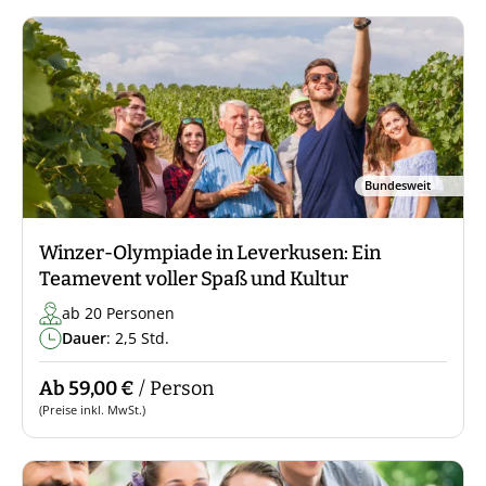
Bundesweit
Winzer-Olympiade in Leverkusen: Ein
Teamevent voller Spaß und Kultur
ab 20 Personen
Dauer
: 2,5 Std.
Ab 59,00 €
/ Person
(Preise inkl. MwSt.)