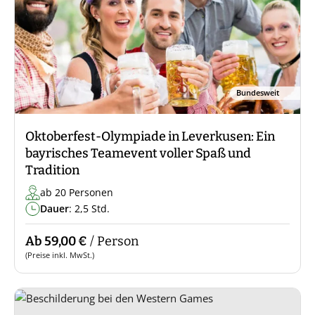
Bundesweit
Oktoberfest-Olympiade in Leverkusen: Ein
bayrisches Teamevent voller Spaß und
Tradition
ab 20 Personen
Dauer
: 2,5 Std.
Ab 59,00 €
/ Person
(Preise inkl. MwSt.)