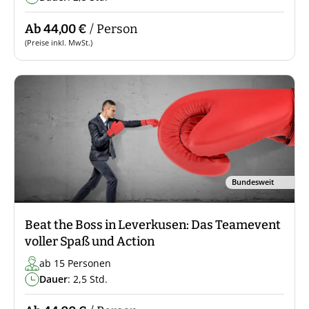
Ab 44,00 €
/ Person
(Preise inkl. MwSt.)
Bundesweit
Beat the Boss in Leverkusen: Das Teamevent
voller Spaß und Action
ab 15 Personen
Dauer
: 2,5 Std.