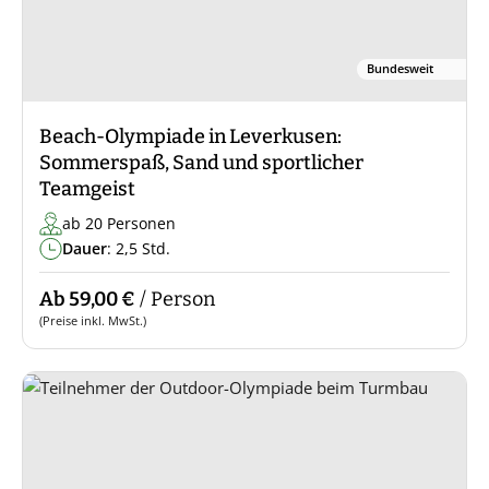
Bundesweit
Beach-Olympiade in Leverkusen:
Sommerspaß, Sand und sportlicher
Teamgeist
ab 20 Personen
Dauer
: 2,5 Std.
Ab 59,00 €
/ Person
(Preise inkl. MwSt.)