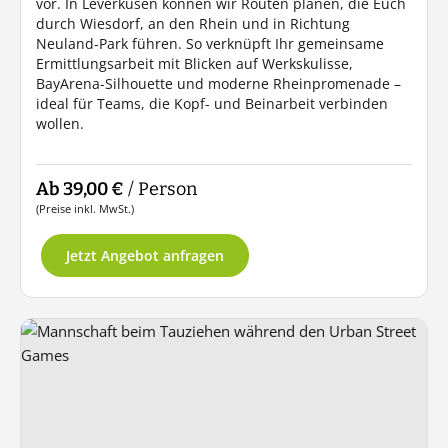
vor. In Leverkusen können wir Routen planen, die Euch
durch Wiesdorf, an den Rhein und in Richtung
Neuland-Park führen. So verknüpft Ihr gemeinsame
Ermittlungsarbeit mit Blicken auf Werkskulisse,
BayArena-Silhouette und moderne Rheinpromenade –
ideal für Teams, die Kopf- und Beinarbeit verbinden
wollen.
Ab 39,00 €
/ Person
(Preise inkl. MwSt.)
Jetzt Angebot anfragen