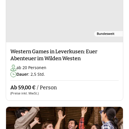
Bundesweit
Western Games in Leverkusen: Euer
Abenteuer im Wilden Westen
ab 20 Personen
Dauer
: 2,5 Std.
Ab 59,00 €
/ Person
(Preise inkl. MwSt.)