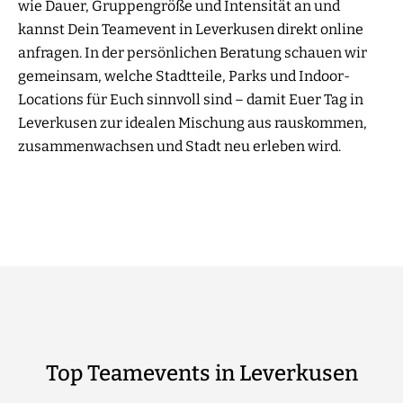
wie Dauer, Gruppengröße und Intensität an und
kannst Dein Teamevent in Leverkusen direkt online
anfragen. In der persönlichen Beratung schauen wir
gemeinsam, welche Stadtteile, Parks und Indoor-
Locations für Euch sinnvoll sind – damit Euer Tag in
Leverkusen zur idealen Mischung aus rauskommen,
zusammenwachsen und Stadt neu erleben wird.
Top Teamevents in Leverkusen