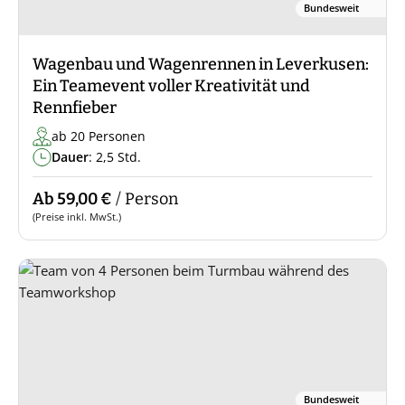
Bundesweit
Wagenbau und Wagenrennen in Leverkusen:
Ein Teamevent voller Kreativität und
Rennfieber
ab 20 Personen
Dauer
: 2,5 Std.
Ab 59,00 €
/ Person
(Preise inkl. MwSt.)
Bundesweit