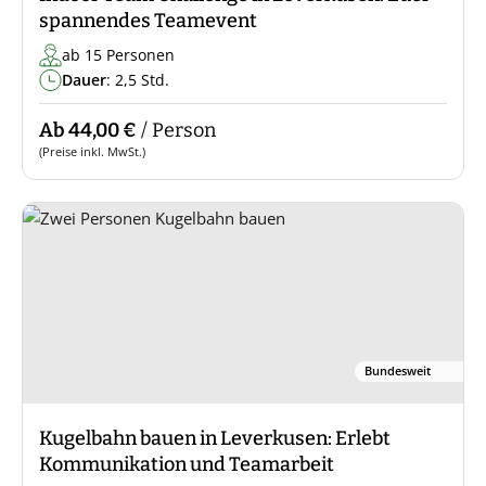
spannendes Teamevent
ab 15 Personen
Dauer
: 2,5 Std.
Ab 44,00 €
/ Person
(Preise inkl. MwSt.)
Bundesweit
Kugelbahn bauen in Leverkusen: Erlebt
Kommunikation und Teamarbeit