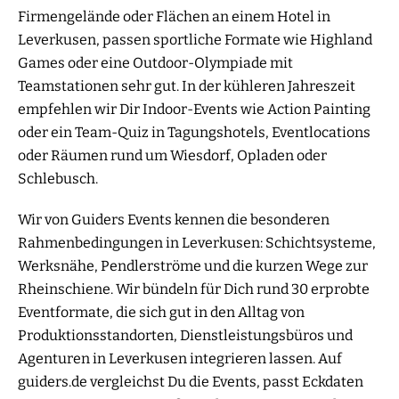
Firmengelände oder Flächen an einem Hotel in
Leverkusen, passen sportliche Formate wie Highland
Games oder eine Outdoor-Olympiade mit
Teamstationen sehr gut. In der kühleren Jahreszeit
empfehlen wir Dir Indoor-Events wie Action Painting
oder ein Team-Quiz in Tagungshotels, Eventlocations
oder Räumen rund um Wiesdorf, Opladen oder
Schlebusch.
Wir von Guiders Events kennen die besonderen
Rahmenbedingungen in Leverkusen: Schichtsysteme,
Werksnähe, Pendlerströme und die kurzen Wege zur
Rheinschiene. Wir bündeln für Dich rund 30 erprobte
Eventformate, die sich gut in den Alltag von
Produktionsstandorten, Dienstleistungsbüros und
Agenturen in Leverkusen integrieren lassen. Auf
guiders.de vergleichst Du die Events, passt Eckdaten