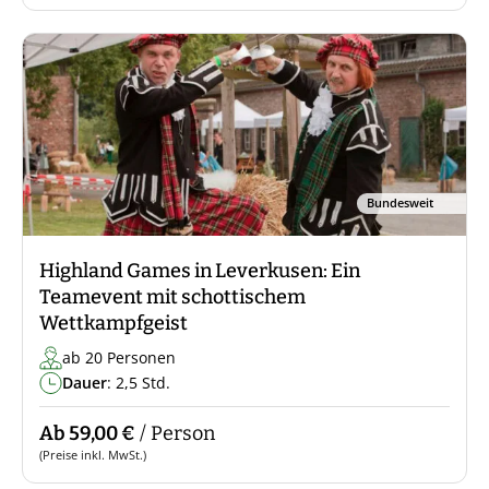
Bundesweit
Highland Games in Leverkusen: Ein
Teamevent mit schottischem
Wettkampfgeist
ab 20 Personen
Dauer
: 2,5 Std.
Ab 59,00 €
/ Person
(Preise inkl. MwSt.)