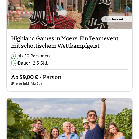
Bundesweit
Highland Games in Moers: Ein Teamevent
mit schottischem Wettkampfgeist
ab 20 Personen
Dauer
: 2,5 Std.
Ab 59,00 €
/ Person
(Preise inkl. MwSt.)