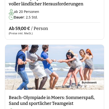
voller ländlicher Herausforderungen
ab 20 Personen
Dauer
: 2,5 Std.
Ab 59,00 €
/ Person
(Preise inkl. MwSt.)
Bundesweit
Beach-Olympiade in Moers: Sommerspaß,
Sand und sportlicher Teamgeist