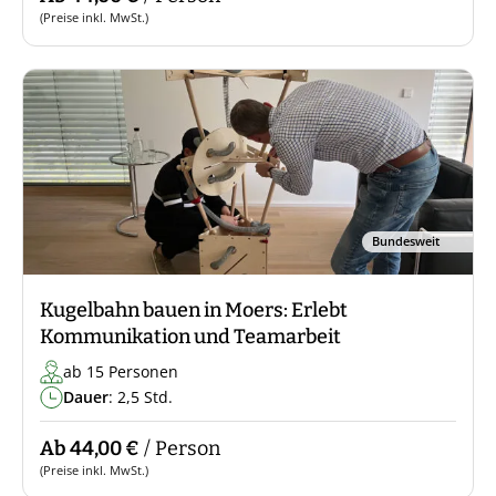
(Preise inkl. MwSt.)
Bundesweit
Kugelbahn bauen in Moers: Erlebt
Kommunikation und Teamarbeit
ab 15 Personen
Dauer
: 2,5 Std.
Ab 44,00 €
/ Person
(Preise inkl. MwSt.)