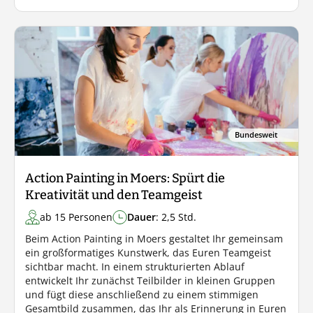
Bundesweit
Action Painting in Moers: Spürt die
Kreativität und den Teamgeist
ab 15 Personen
Dauer
: 2,5 Std.
Beim Action Painting in Moers gestaltet Ihr gemeinsam
ein großformatiges Kunstwerk, das Euren Teamgeist
sichtbar macht. In einem strukturierten Ablauf
entwickelt Ihr zunächst Teilbilder in kleinen Gruppen
und fügt diese anschließend zu einem stimmigen
Gesamtbild zusammen, das Ihr als Erinnerung in Euren