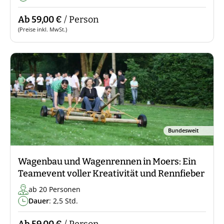
Ab 59,00 €
/ Person
(Preise inkl. MwSt.)
Bundesweit
Wagenbau und Wagenrennen in Moers: Ein
Teamevent voller Kreativität und Rennfieber
ab 20 Personen
Dauer
: 2,5 Std.