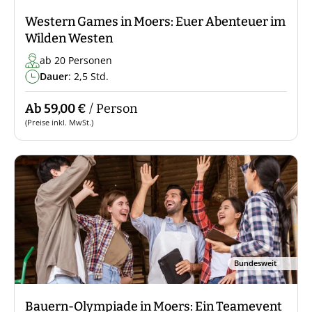
Western Games in Moers: Euer Abenteuer im
Wilden Westen
ab 20 Personen
Dauer
: 2,5 Std.
Ab 59,00 €
/ Person
(Preise inkl. MwSt.)
Bundesweit
Bauern-Olympiade in Moers: Ein Teamevent