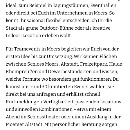
ideal, zum Beispiel in Tagungsräumen, Eventhallen
oder direkt bei Euch im Unternehmen in Moers. So
könnt Ihr saisonal flexibel entscheiden, ob Ihr die
Stadt als grüne Outdoor-Bühne oder als kreative
Indoor-Location erleben wollt.
Für Teamevents in Moers begleiten wir Euch von der
ersten Idee bis zur Umsetzung. Wir kennen Flächen
zwischen Schloss Moers, Altstadt, Freizeitpark, Halde
Rheinpreußen und Gewerbestandorten und wissen,
welche Formate wo besonders gut funktionieren. Du
kannst aus rund 30 kuratierten Events wählen, sie
direkt bei uns anfragen und erhältst schnell
Rückmeldung zu Verfügbarkeit, passenden Locations
und sinnvollen Kombinationen – etwa mit einem
Abend im Schlosstheater oder einem Ausklang in der
Moerser Altstadt. Mit persönlicher Beratung sorgen