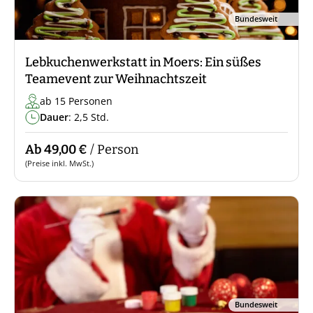
Bundesweit
Lebkuchenwerkstatt in Moers: Ein süßes
Teamevent zur Weihnachtszeit
ab 15 Personen
Dauer
: 2,5 Std.
Ab 49,00 €
/ Person
(Preise inkl. MwSt.)
Bundesweit