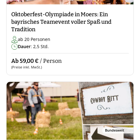
Oktoberfest-Olympiade in Moers: Ein
bayrisches Teamevent voller Spaß und
Tradition
ab 20 Personen
Dauer
: 2,5 Std.
Ab 59,00 €
/ Person
(Preise inkl. MwSt.)
Bundesweit