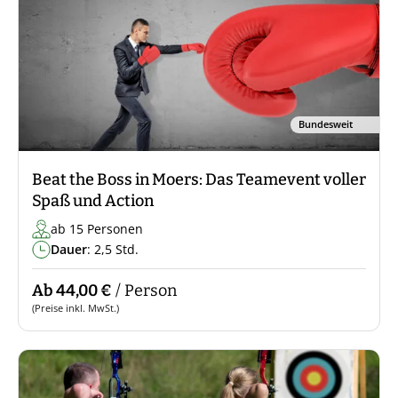
Bundesweit
Beat the Boss in Moers: Das Teamevent voller
Spaß und Action
ab 15 Personen
Dauer
: 2,5 Std.
Ab 44,00 €
/ Person
(Preise inkl. MwSt.)