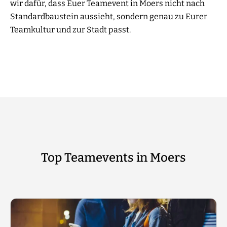
wir dafür, dass Euer Teamevent in Moers nicht nach
Standardbaustein aussieht, sondern genau zu Eurer
Teamkultur und zur Stadt passt.
Top Teamevents in Moers