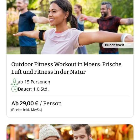
Bundesweit
Outdoor Fitness Workout in Moers: Frische
Luft und Fitness in der Natur
ab 15 Personen
Dauer
: 1,0 Std.
Ab 29,00 €
/ Person
(Preise inkl. MwSt.)