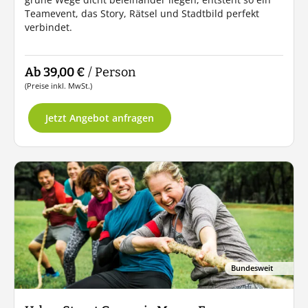
Teamevent, das Story, Rätsel und Stadtbild perfekt
verbindet.
Ab 39,00 €
/ Person
(Preise inkl. MwSt.)
Jetzt Angebot anfragen
Bundesweit