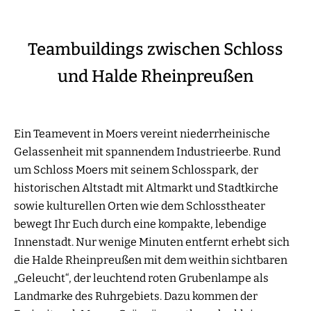
Teambuildings zwischen Schloss
und Halde Rheinpreußen
Ein Teamevent in Moers vereint niederrheinische
Gelassenheit mit spannendem Industrieerbe. Rund
um Schloss Moers mit seinem Schlosspark, der
historischen Altstadt mit Altmarkt und Stadtkirche
sowie kulturellen Orten wie dem Schlosstheater
bewegt Ihr Euch durch eine kompakte, lebendige
Innenstadt. Nur wenige Minuten entfernt erhebt sich
die Halde Rheinpreußen mit dem weithin sichtbaren
„Geleucht“, der leuchtend roten Grubenlampe als
Landmarke des Ruhrgebiets. Dazu kommen der