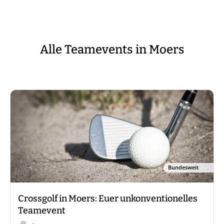
Alle Teamevents in Moers
Bundesweit
Crossgolf in Moers: Euer unkonventionelles
Teamevent