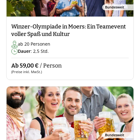
Bundesweit
Winzer-Olympiade in Moers: Ein Teamevent
voller Spaß und Kultur
ab 20 Personen
Dauer
: 2,5 Std.
Ab 59,00 €
/ Person
(Preise inkl. MwSt.)
Bundesweit