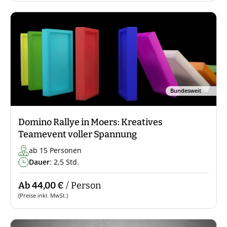
Bundesweit
Domino Rallye in Moers: Kreatives
Teamevent voller Spannung
ab 15 Personen
Dauer
: 2,5 Std.
Ab 44,00 €
/ Person
(Preise inkl. MwSt.)