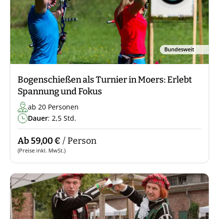
Bundesweit
Bogenschießen als Turnier in Moers: Erlebt
Spannung und Fokus
ab 20 Personen
Dauer
: 2,5 Std.
Ab 59,00 €
/ Person
(Preise inkl. MwSt.)