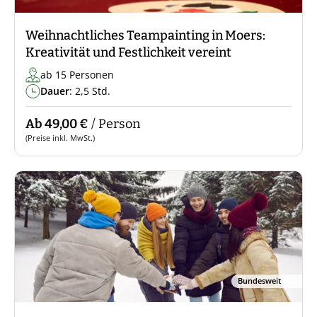
Weihnachtliches Teampainting in Moers:
Kreativität und Festlichkeit vereint
ab 15 Personen
Dauer
: 2,5 Std.
Ab 49,00 €
/ Person
(Preise inkl. MwSt.)
Bundesweit