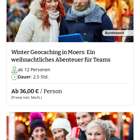
Bundesweit
Winter Geocaching in Moers: Ein
weihnachtliches Abenteuer für Teams
ab 12 Personen
Dauer
: 2,5 Std.
Ab 36,00 €
/ Person
(Preise inkl. MwSt.)