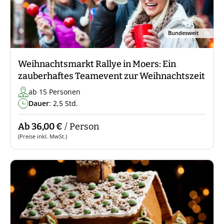
Bundesweit
Weihnachtsmarkt Rallye in Moers: Ein
zauberhaftes Teamevent zur Weihnachtszeit
ab 15 Personen
Dauer
: 2,5 Std.
Ab 36,00 €
/ Person
(Preise inkl. MwSt.)