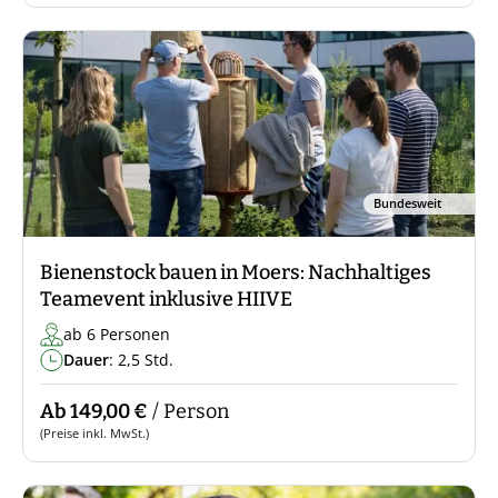
Bundesweit
Bienenstock bauen in Moers: Nachhaltiges
Teamevent inklusive HIIVE
ab 6 Personen
Dauer
: 2,5 Std.
Ab 149,00 €
/ Person
(Preise inkl. MwSt.)