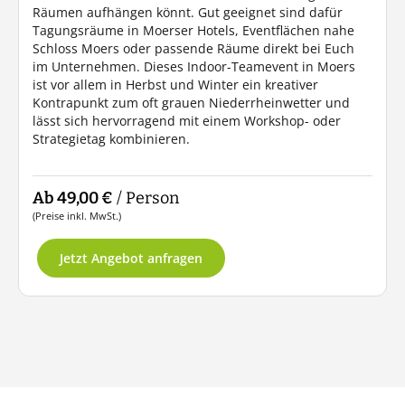
Räumen aufhängen könnt. Gut geeignet sind dafür
Tagungsräume in Moerser Hotels, Eventflächen nahe
Schloss Moers oder passende Räume direkt bei Euch
im Unternehmen. Dieses Indoor-Teamevent in Moers
ist vor allem in Herbst und Winter ein kreativer
Kontrapunkt zum oft grauen Niederrheinwetter und
lässt sich hervorragend mit einem Workshop- oder
Strategietag kombinieren.
Ab 49,00 €
/ Person
(Preise inkl. MwSt.)
Jetzt Angebot anfragen