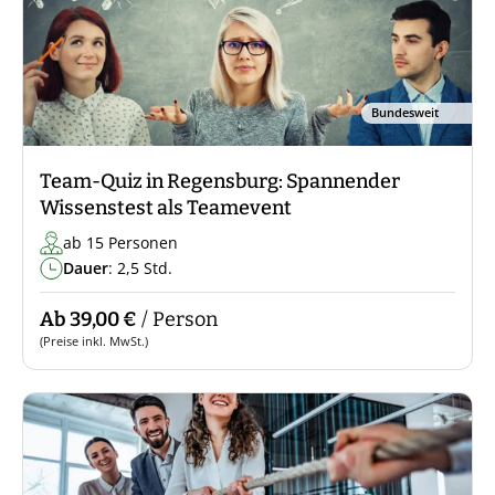
Bundesweit
Team-Quiz in Regensburg: Spannender
Wissenstest als Teamevent
ab 15 Personen
Dauer
: 2,5 Std.
Ab 39,00 €
/ Person
(Preise inkl. MwSt.)