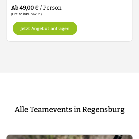
Ab 49,00 €
/ Person
(Preise inkl. MwSt.)
Jetzt Angebot anfragen
Alle Teamevents in Regensburg