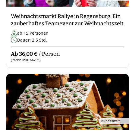
Weihnachtsmarkt Rallye in Regensburg: Ein
zauberhaftes Teamevent zur Weihnachtszeit
ab 15 Personen
Dauer
: 2,5 Std.
Ab 36,00 €
/ Person
(Preise inkl. MwSt.)
Bundesweit