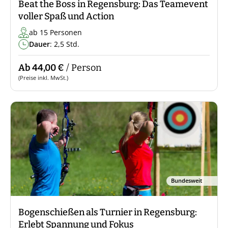
Beat the Boss in Regensburg: Das Teamevent
voller Spaß und Action
ab 15 Personen
Dauer
: 2,5 Std.
Ab 44,00 €
/ Person
(Preise inkl. MwSt.)
Bundesweit
Bogenschießen als Turnier in Regensburg:
Erlebt Spannung und Fokus