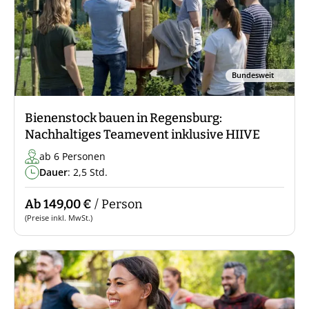
Bundesweit
Bienenstock bauen in Regensburg:
Nachhaltiges Teamevent inklusive HIIVE
ab 6 Personen
Dauer
: 2,5 Std.
Ab 149,00 €
/ Person
(Preise inkl. MwSt.)