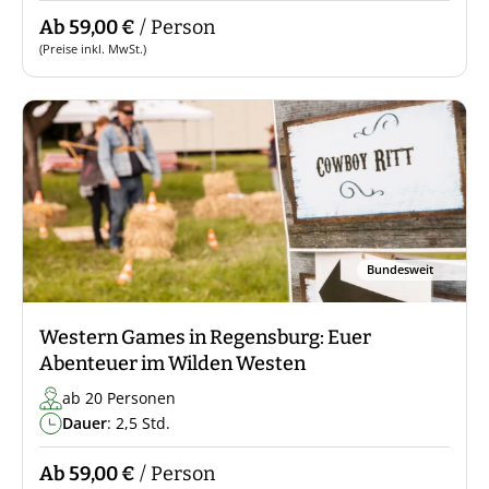
Ab 59,00 €
/ Person
(Preise inkl. MwSt.)
Bundesweit
Western Games in Regensburg: Euer
Abenteuer im Wilden Westen
ab 20 Personen
Dauer
: 2,5 Std.
Ab 59,00 €
/ Person