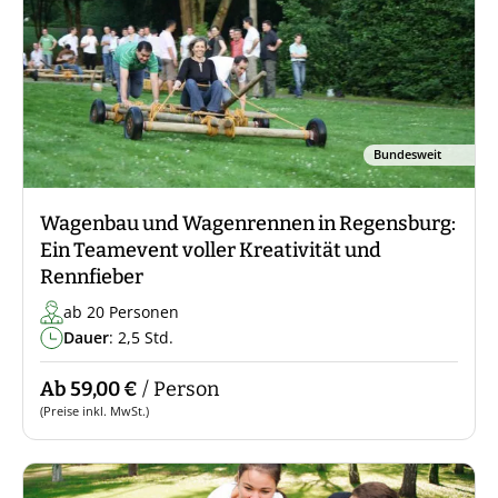
Bundesweit
Wagenbau und Wagenrennen in Regensburg:
Ein Teamevent voller Kreativität und
Rennfieber
ab 20 Personen
Dauer
: 2,5 Std.
Ab 59,00 €
/ Person
(Preise inkl. MwSt.)