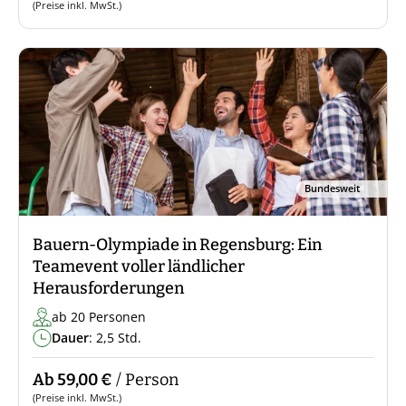
(Preise inkl. MwSt.)
Bundesweit
Bauern-Olympiade in Regensburg: Ein
Teamevent voller ländlicher
Herausforderungen
ab 20 Personen
Dauer
: 2,5 Std.
Ab 59,00 €
/ Person
(Preise inkl. MwSt.)