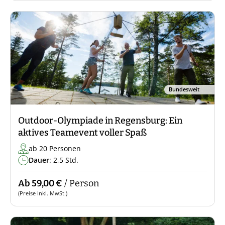
Bundesweit
Outdoor-Olympiade in Regensburg: Ein
aktives Teamevent voller Spaß
ab 20 Personen
Dauer
: 2,5 Std.
Ab 59,00 €
/ Person
(Preise inkl. MwSt.)