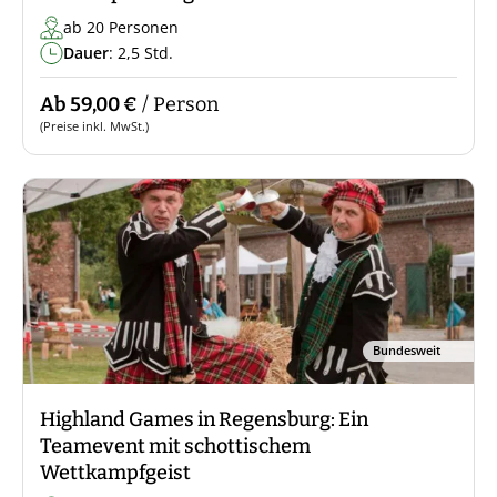
ab 20 Personen
Dauer
: 2,5 Std.
Ab 59,00 €
/ Person
(Preise inkl. MwSt.)
Bundesweit
Highland Games in Regensburg: Ein
Teamevent mit schottischem
Wettkampfgeist