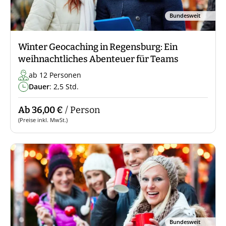
Bundesweit
Winter Geocaching in Regensburg: Ein
weihnachtliches Abenteuer für Teams
ab 12 Personen
Dauer
: 2,5 Std.
Ab 36,00 €
/ Person
(Preise inkl. MwSt.)
Bundesweit