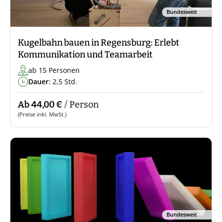
Bundesweit
Kugelbahn bauen in Regensburg: Erlebt
Kommunikation und Teamarbeit
ab 15 Personen
Dauer
: 2,5 Std.
Ab 44,00 €
/ Person
(Preise inkl. MwSt.)
Bundesweit