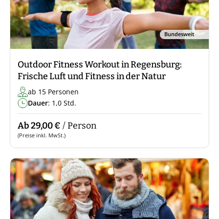
Bundesweit
Outdoor Fitness Workout in Regensburg:
Frische Luft und Fitness in der Natur
ab 15 Personen
Dauer
: 1,0 Std.
Ab 29,00 €
/ Person
(Preise inkl. MwSt.)