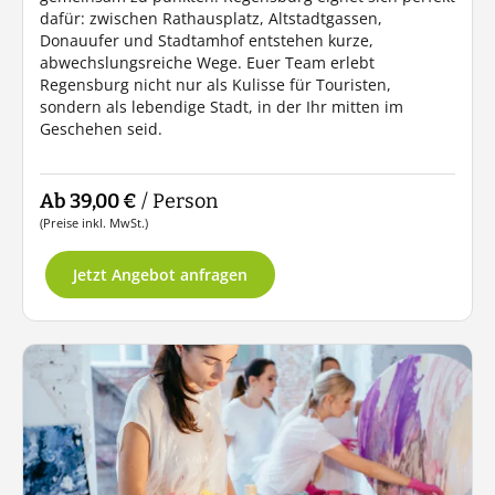
dafür: zwischen Rathausplatz, Altstadtgassen,
Donauufer und Stadtamhof entstehen kurze,
abwechslungsreiche Wege. Euer Team erlebt
Regensburg nicht nur als Kulisse für Touristen,
sondern als lebendige Stadt, in der Ihr mitten im
Geschehen seid.
Ab 39,00 €
/ Person
(Preise inkl. MwSt.)
Jetzt Angebot anfragen