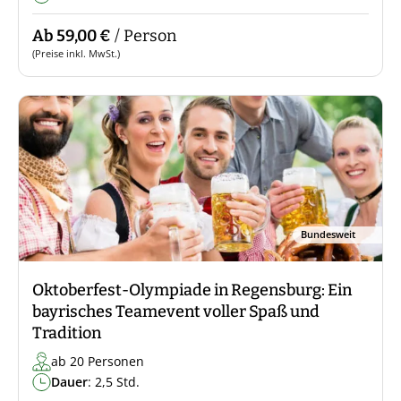
Ab 59,00 €
/ Person
(Preise inkl. MwSt.)
Bundesweit
Oktoberfest-Olympiade in Regensburg: Ein
bayrisches Teamevent voller Spaß und
Tradition
ab 20 Personen
Dauer
: 2,5 Std.