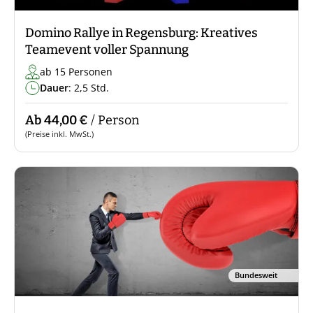
Domino Rallye in Regensburg: Kreatives
Teamevent voller Spannung
ab 15 Personen
Dauer
: 2,5 Std.
Ab 44,00 €
/ Person
(Preise inkl. MwSt.)
Bundesweit