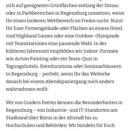
sich auf geeigneten Grünflächen entlang der Donau
oder in Parkbereichen in Regensburg umsetzen, wenn
Ihr einen lockeren Wettbewerb im Freien sucht. Nutzt
Ihr Euer Firmengelände oder Flächen an einem Hotel,
sind Highland Games oder eine Outdoor-Olympiade
mit Teamstationen eine passende Wahl. In der
kühleren Jahreszeit empfehlen wir Indoor-Formate
wie Action Painting oder ein Team-Quiz in
Tagungshotels, Eventlocations oder Seminarhäusern
in Regensburg – perfekt, wenn Ihr das Welterbe
danach bei einem Abendspaziergang noch anders
wahrnehmen wollt.
Wir von Guiders Events kennen die Besonderheiten in
Regensburg – von Industrie- und IT-Standorten am
Stadtrand über Büros in der Altstadt bis zu
Hochschulen und Behörden. Wir bündeln für Euch