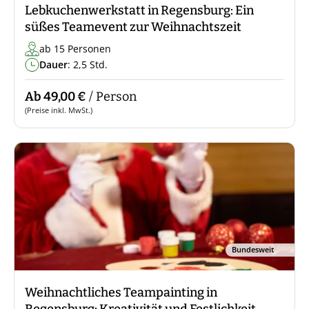
Lebkuchenwerkstatt in Regensburg: Ein
süßes Teamevent zur Weihnachtszeit
ab 15 Personen
Dauer
: 2,5 Std.
Ab 49,00 €
/ Person
(Preise inkl. MwSt.)
Bundesweit
Weihnachtliches Teampainting in