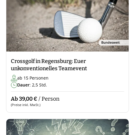
Bundesweit
Crossgolf in Regensburg: Euer
unkonventionelles Teamevent
ab 15 Personen
Dauer
: 2,5 Std.
Ab 39,00 €
/ Person
(Preise inkl. MwSt.)