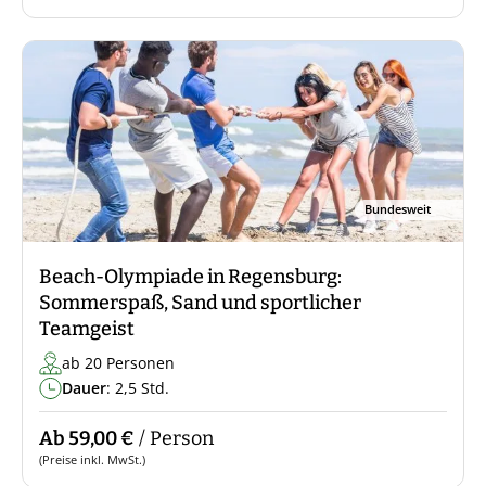
Bundesweit
Beach-Olympiade in Regensburg:
Sommerspaß, Sand und sportlicher
Teamgeist
ab 20 Personen
Dauer
: 2,5 Std.
Ab 59,00 €
/ Person
(Preise inkl. MwSt.)