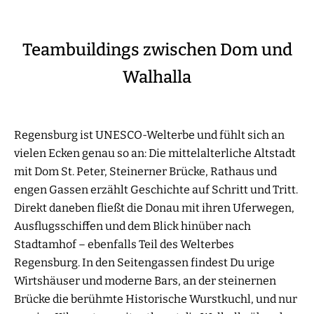
Teambuildings zwischen Dom und
Walhalla
Regensburg ist UNESCO-Welterbe und fühlt sich an
vielen Ecken genau so an: Die mittelalterliche Altstadt
mit Dom St. Peter, Steinerner Brücke, Rathaus und
engen Gassen erzählt Geschichte auf Schritt und Tritt.
Direkt daneben fließt die Donau mit ihren Uferwegen,
Ausflugsschiffen und dem Blick hinüber nach
Stadtamhof – ebenfalls Teil des Welterbes
Regensburg. In den Seitengassen findest Du urige
Wirtshäuser und moderne Bars, an der steinernen
Brücke die berühmte Historische Wurstkuchl, und nur