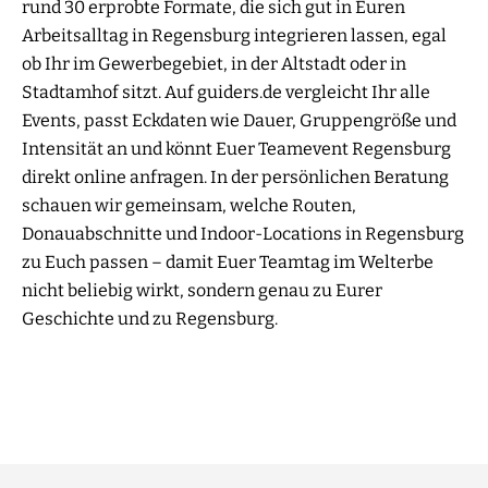
rund 30 erprobte Formate, die sich gut in Euren
Arbeitsalltag in Regensburg integrieren lassen, egal
ob Ihr im Gewerbegebiet, in der Altstadt oder in
Stadtamhof sitzt. Auf guiders.de vergleicht Ihr alle
Events, passt Eckdaten wie Dauer, Gruppengröße und
Intensität an und könnt Euer Teamevent Regensburg
direkt online anfragen. In der persönlichen Beratung
schauen wir gemeinsam, welche Routen,
Donauabschnitte und Indoor-Locations in Regensburg
zu Euch passen – damit Euer Teamtag im Welterbe
nicht beliebig wirkt, sondern genau zu Eurer
Geschichte und zu Regensburg.