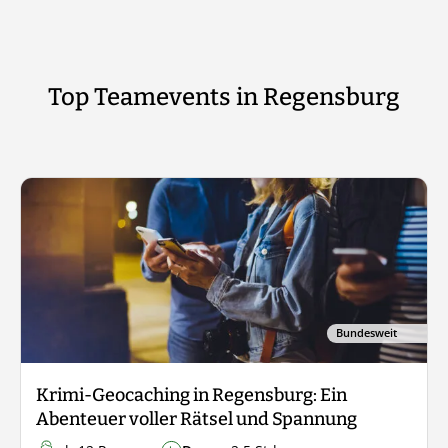
Top Teamevents in Regensburg
Bundesweit
Krimi-Geocaching in Regensburg: Ein
Abenteuer voller Rätsel und Spannung