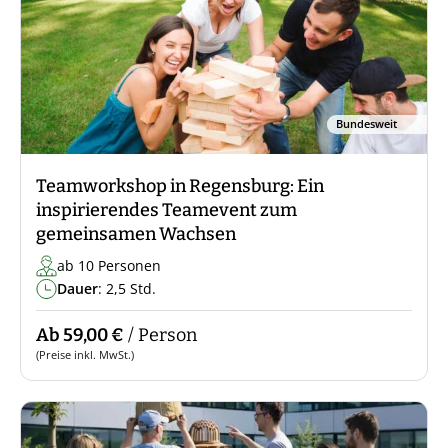
Bundesweit
Teamworkshop in Regensburg: Ein
inspirierendes Teamevent zum
gemeinsamen Wachsen
ab 10 Personen
Dauer
: 2,5 Std.
Ab 59,00 €
/ Person
(Preise inkl. MwSt.)