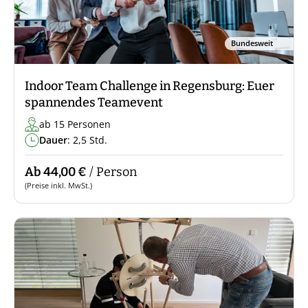
Bundesweit
Indoor Team Challenge in Regensburg: Euer
spannendes Teamevent
ab 15 Personen
Dauer
: 2,5 Std.
Ab 44,00 €
/ Person
(Preise inkl. MwSt.)